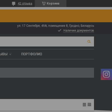
42 отзыва
Корзина
ул. 17 Сентября, 49А, помещение 8, Гродно, Беларусь
Наличие документов
ЗЫВЫ
ПОРТФОЛИО