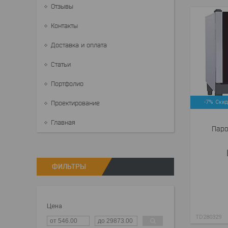
Отзывы
Контакты
Доставка и оплата
Статьи
Портфолио
-7%
Проектирование
Главная
Паро
ФИЛЬТРЫ
Цена
TD280329