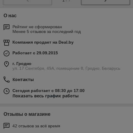
О нас
Рейтинг не сформирован
Менее 5 отзывов за последний год
Компания продает на
Deal.by
Работает с 29.09.2015
г. Гродно
ул. 17 Сентября, 49А, помещение 8, Гродно, Беларусь
Контакты
Сегодня работает с 08:30 до 17:00
Показать весь график работы
Отзывы о магазине
42 отзывов за всё время