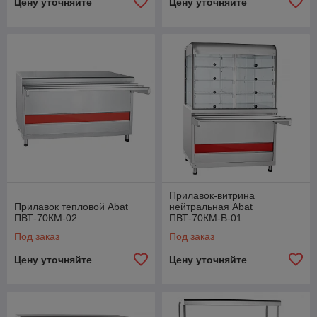
Цену уточняйте
Цену уточняйте
Прилавок-витрина
Прилавок тепловой Abat
нейтральная Abat
ПВТ-70КМ-02
ПВТ-70КМ-В-01
Под заказ
Под заказ
Цену уточняйте
Цену уточняйте