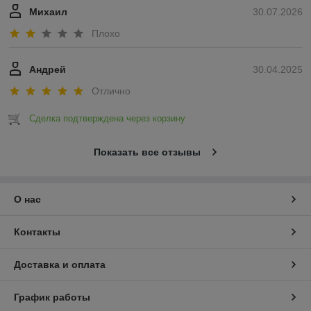
Михаил
30.07.2026
Плохо
Андрей
30.04.2025
Отлично
Сделка подтверждена через корзину
Показать все отзывы
О нас
Контакты
Доставка и оплата
График работы