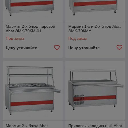
Мармит 2-х блюд паровой
Мармит 1-х и 2-х блюд Abat
Abat ЭМК-70КМ-01
ЭМК-70КМУ
Под заказ
Под заказ
Цену уточняйте
Цену уточняйте
Мармит 2-х блюд Abat
Прилавок холодильный Abat