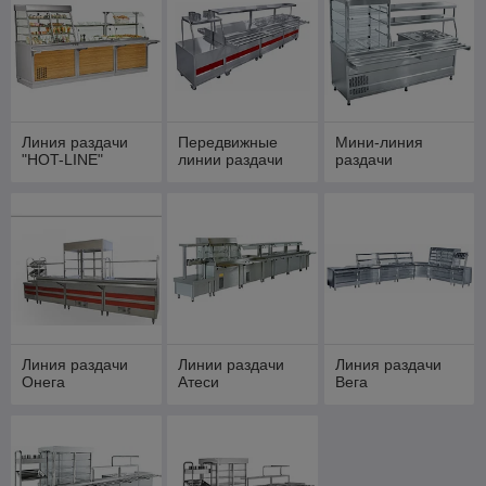
Линия раздачи
Передвижные
Мини-линия
"HOT-LINE"
линии раздачи
раздачи
Линия раздачи
Линии раздачи
Линия раздачи
Онега
Атеси
Вега