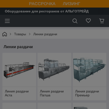
РАССРОЧКА ЛИЗИНГ
Оборудование для ресторанов от АЛЬГОТРЕЙД
Товары
Линии раздачи
Линии раздачи
Линия раздачи
Линия раздачи
Линия раздачи
Аста
Патша
Премьер