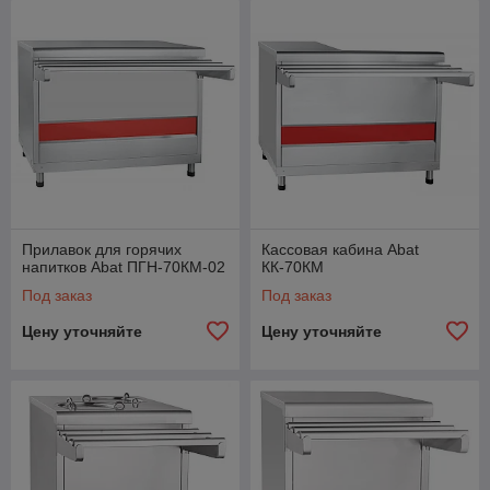
Прилавок для горячих
Кассовая кабина Abat
напитков Abat ПГН-70КМ-02
КК-70КМ
Под заказ
Под заказ
Цену уточняйте
Цену уточняйте