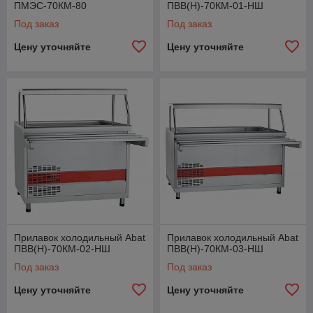
ПМЭС-70КМ-80
ПВВ(Н)-70КМ-01-НШ
Под заказ
Под заказ
Цену уточняйте
Цену уточняйте
Прилавок холодильный Abat
Прилавок холодильный Abat
ПВВ(Н)-70КМ-02-НШ
ПВВ(Н)-70КМ-03-НШ
Под заказ
Под заказ
Цену уточняйте
Цену уточняйте