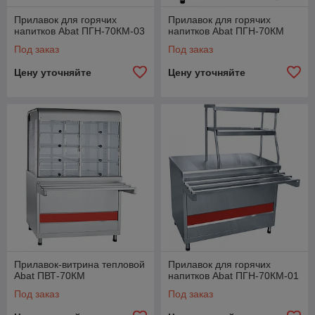
Прилавок для горячих
Прилавок для горячих
напитков Abat ПГН-70КМ-03
напитков Abat ПГН-70КМ
Под заказ
Под заказ
Цену уточняйте
Цену уточняйте
Прилавок-витрина тепловой
Прилавок для горячих
Abat ПВТ-70КМ
напитков Abat ПГН-70КМ-01
Под заказ
Под заказ