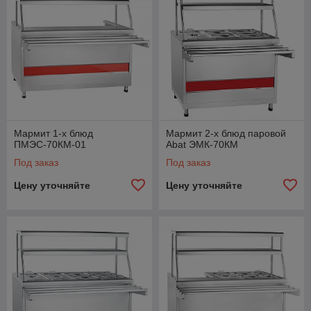
Мармит 1-х блюд
Мармит 2-х блюд паровой
ПМЭС-70КМ-01
Abat ЭМК-70КМ
Под заказ
Под заказ
Цену уточняйте
Цену уточняйте