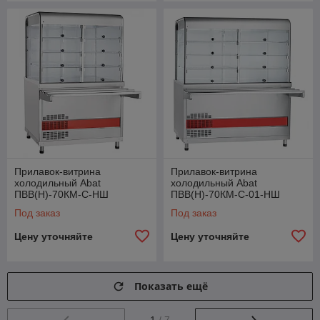
Прилавок-витрина
Прилавок-витрина
холодильный Abat
холодильный Abat
ПВВ(Н)-70КМ-С-НШ
ПВВ(Н)-70КМ-С-01-НШ
Под заказ
Под заказ
Цену уточняйте
Цену уточняйте
Показать ещё
1
/ 7