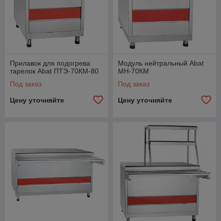
Прилавок для подогрева
Модуль нейтральный Abat
тарелок Abat ПТЭ-70КМ-80
МН-70КМ
Под заказ
Под заказ
Цену уточняйте
Цену уточняйте