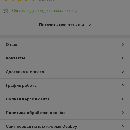
Сделка подтверждена через корзину
Показать все отзывы
О нас
Контакты
Доставка и оплата
График работы
Полная версия сайта
Политика обработки cookies
Сайт создан на платформе Deal.by