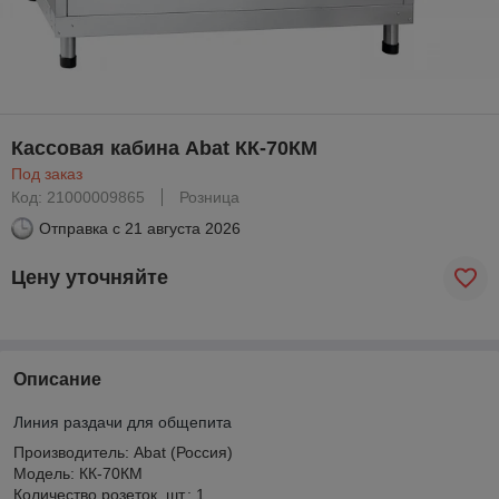
Кассовая кабина Abat КК-70КМ
Под заказ
Код: 21000009865
Розница
Отправка с
21 августа 2026
Цену уточняйте
Описание
Линия раздачи для общепита
Производитель: Abat (Россия)
Модель: КК-70КМ
Количество розеток, шт.: 1