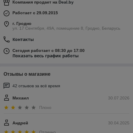
Компания продает на
Deal.by
Работает с 29.09.2015
г. Гродно
ул. 17 Сентября, 49А, помещение 8, Гродно, Беларусь
Контакты
Сегодня работает с 08:30 до 17:00
Показать весь график работы
Отзывы о магазине
42 отзывов за всё время
Михаил
30.07.2026
Плохо
Андрей
30.04.2025
Отлично