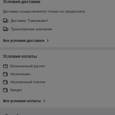
Условия доставки
Доставка осуществляется только по предоплате.
Доставка "Самовывоз"
Транспортная компания
Все условия доставки
Условия оплаты
Безналичный расчет
Наличными
Наложенный платеж
Кредит
Все условия оплаты