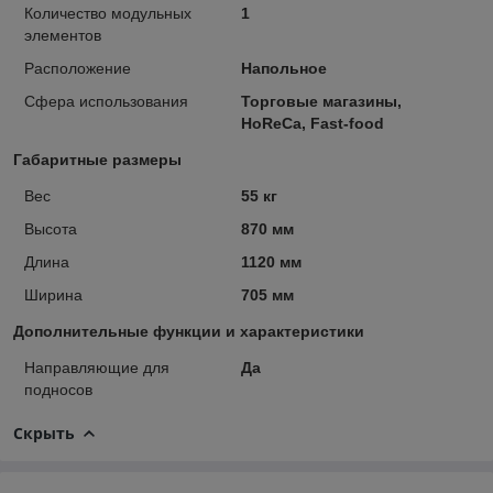
Количество модульных
1
элементов
Расположение
Напольное
Сфера использования
Торговые магазины,
HoReCa, Fast-food
Габаритные размеры
Вес
55 кг
Высота
870 мм
Длина
1120 мм
Ширина
705 мм
Дополнительные функции и характеристики
Направляющие для
Да
подносов
Скрыть