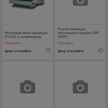
Ручной запайщик
Роликовый мини запайщик
постоянного нагрева FKR-
ES-622 (с конвейером)
200XY
Под заказ
Под заказ
Цену уточняйте
Цену уточняйте