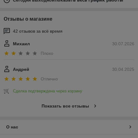
Отзывы о магазине
42 отзывов за всё время
Михаил
30.07.2026
Плохо
Андрей
30.04.2025
Отлично
Сделка подтверждена через корзину
Показать все отзывы
О нас