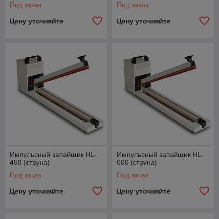
Под заказ
Под заказ
Цену уточняйте
Цену уточняйте
Импульсный запайщик HL-
Импульсный запайщик HL-
450 (струна)
600 (струна)
Под заказ
Под заказ
Цену уточняйте
Цену уточняйте