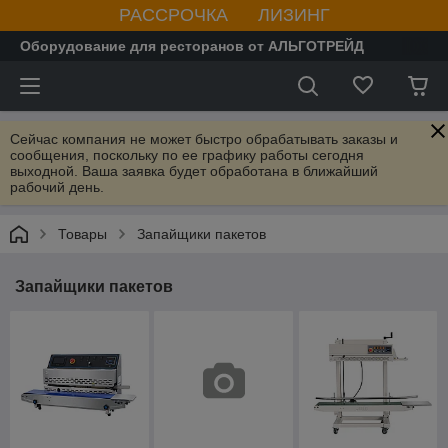
РАССРОЧКА ЛИЗИНГ
Оборудование для ресторанов от АЛЬГОТРЕЙД
Сейчас компания не может быстро обрабатывать заказы и
сообщения, поскольку по ее графику работы сегодня
выходной. Ваша заявка будет обработана в ближайший
рабочий день.
Товары
Запайщики пакетов
Запайщики пакетов