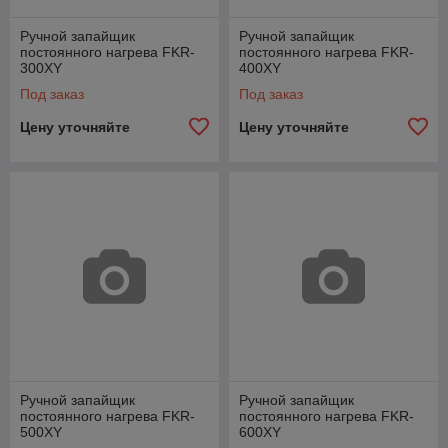
Ручной запайщик
Ручной запайщик
постоянного нагрева FKR-
постоянного нагрева FKR-
300XY
400XY
Под заказ
Под заказ
Цену уточняйте
Цену уточняйте
Ручной запайщик
Ручной запайщик
постоянного нагрева FKR-
постоянного нагрева FKR-
500XY
600XY