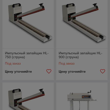
Импульсный запайщик HL-
Импульсный запайщик HL-
750 (струна)
900 (струна)
Под заказ
Под заказ
Цену уточняйте
Цену уточняйте