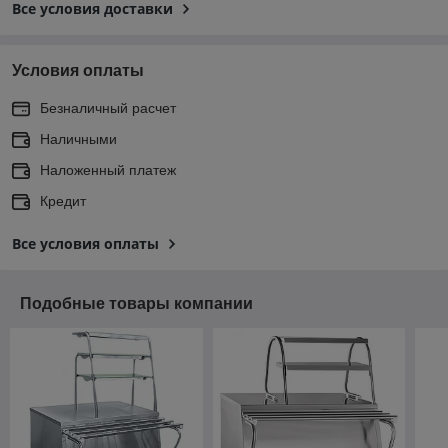
Все условия доставки
Условия оплаты
Безналичный расчет
Наличными
Наложенный платеж
Кредит
Все условия оплаты
Подобные товары компании