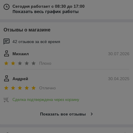
Сегодня работает с 08:30 до 17:00
Показать весь график работы
Отзывы о магазине
42 отзывов за всё время
Михаил
30.07.2026
Плохо
Андрей
30.04.2025
Отлично
Сделка подтверждена через корзину
Показать все отзывы