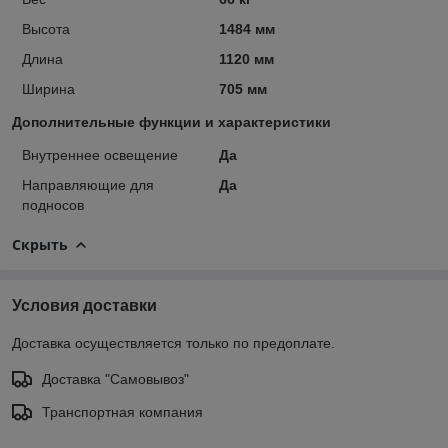
Высота
1484 мм
Длина
1120 мм
Ширина
705 мм
Дополнительные функции и характеристики
Внутреннее освещение
Да
Направляющие для
Да
подносов
Скрыть
Условия доставки
Доставка осуществляется только по предоплате.
Доставка "Самовывоз"
Транспортная компания