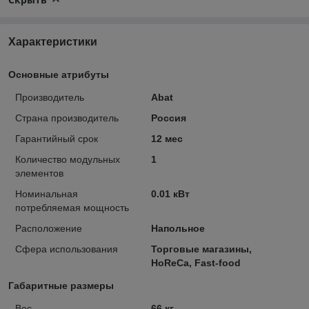
Характеристики
Основные атрибуты
Производитель
Abat
Страна производитель
Россия
Гарантийный срок
12 мес
Количество модульных
1
элементов
Номинальная
0.01 кВт
потребляемая мощность
Расположение
Напольное
Сфера использования
Торговые магазины,
HoReCa, Fast-food
Габаритные размеры
Вес
66 кг