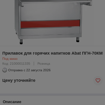
Прилавок для горячих напитков Abat ПГН-70КМ
Под заказ
Код: 21000011335
Розница
Отправка с
22 августа 2026
Цену уточняйте
Описание