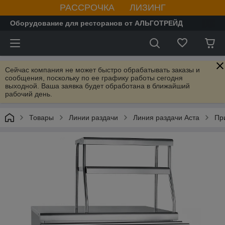
РАССРОЧКА ЛИЗИНГ
Оборудование для ресторанов от АЛЬГОТРЕЙД
Сейчас компания не может быстро обрабатывать заказы и
сообщения, поскольку по ее графику работы сегодня
выходной. Ваша заявка будет обработана в ближайший
рабочий день.
Товары
Линии раздачи
Линия раздачи Аста
Пр