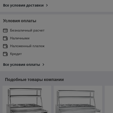
Все условия доставки
Условия оплаты
Безналичный расчет
Наличными
Наложенный платеж
Кредит
Все условия оплаты
Подобные товары компании