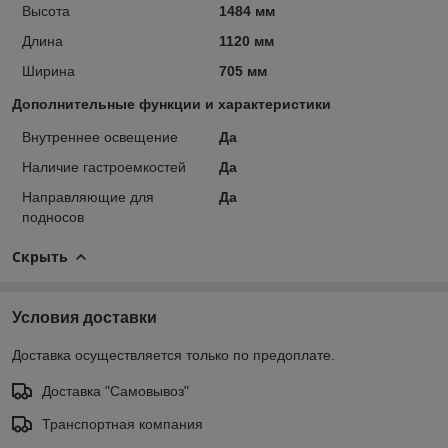
Высота
1484 мм
Длина
1120 мм
Ширина
705 мм
Дополнительные функции и характеристики
Внутреннее освещение
Да
Наличие гастроемкостей
Да
Направляющие для
Да
подносов
Скрыть
Условия доставки
Доставка осуществляется только по предоплате.
Доставка "Самовывоз"
Транспортная компания