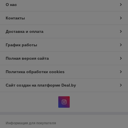
О нас
Контакты
Доставка и оплата
График работы
Полная версия сайта
Политика обработки cookies
Сайт создан на платформе Deal.by
Информация для покупателя