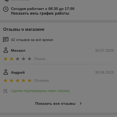
Сегодня работает с 08:30 до 17:00
Показать весь график работы
Отзывы о магазине
42 отзывов за всё время
Михаил
30.07.2026
Плохо
Андрей
30.04.2025
Отлично
Сделка подтверждена через корзину
Показать все отзывы