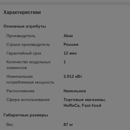
Характеристики
Основные атрибуты
Производитель
Abat
Страна производитель
Россия
Гарантийный срок
12 мес
Количество модульных
1
элементов
Номинальная
2.012 кВт
потребляемая мощность
Расположение
Напольное
Сфера использования
Торговые магазины,
HoReCa, Fast-food
Габаритные размеры
Вес
87 кг