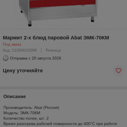
Мармит 2-х блюд паровой Abat ЭМК-70КМ
Под заказ
Код: 21000010098
Розница
Отправка с
20 августа 2026
Цену уточняйте
Описание
Производитель: Abat (Россия)
Модель: ЭМК-70КМ
Количество полок, шт.: 2
Время разогрева рабочей поверхности до 400°С при работе