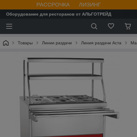
РАССРОЧКА ЛИЗИНГ
Оборудование для ресторанов от АЛЬГОТРЕЙД
Товары
Линии раздачи
Линия раздачи Аста
Ма