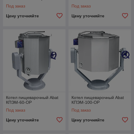
Под заказ
Под заказ
Цену уточняйте
Цену уточняйте
Котел пищеварочный Abat
Котел пищеварочный Abat
КПЭМ-60-ОР
КПЭМ-100-ОР
Под заказ
Под заказ
Цену уточняйте
Цену уточняйте