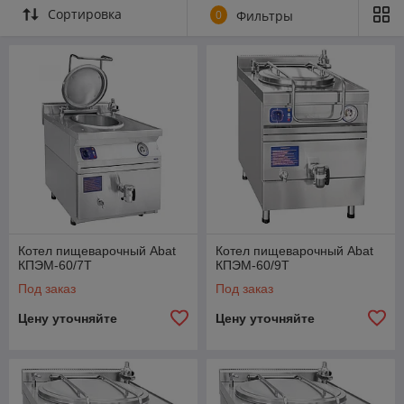
Сортировка
0
Фильтры
Котел пищеварочный Abat
Котел пищеварочный Abat
КПЭМ-60/7Т
КПЭМ-60/9Т
Под заказ
Под заказ
Цену уточняйте
Цену уточняйте