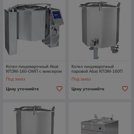
Котел пищеварочный Abat
Котел пищеварочный
КПЭМ-160-ОМП с миксером
паровой Abat КПЭМ-160П
Под заказ
Под заказ
Цену уточняйте
Цену уточняйте