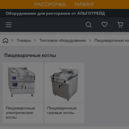
РАССРОЧКА ЛИЗИНГ
Оборудование для ресторанов от АЛЬГОТРЕЙД
Товары
Тепловое оборудование
Пищеварочные ко
Пищеварочные котлы
Пищеварочные
Пищеварочные
электрические
газовые котлы
котлы