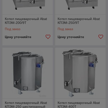
Котел пищеварочный Abat
Котел пищеварочный Abat
КПЭМ-200/9Т
КПЭМ-250/9Т
Под заказ
Под заказ
Цену уточняйте
Цену уточняйте
Котел пищеварочный Abat
Котел пищеварочный Abat
КПЭМ-250 шестигранный
КПЭМ-400Т