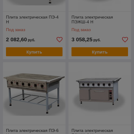
Плита электрическая ПЭ-4
Плита электрическая
Н
ПЭЖШ-4 Н
Под заказ
Под заказ
2 082,60
3 058,25
руб.
руб.
Купить
Купить
Плита электрическая ПЭ-6
Плита электрическая