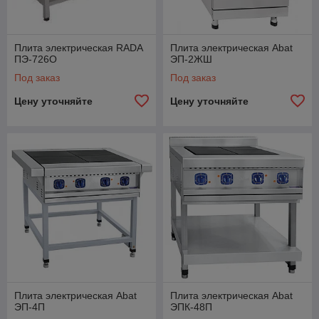
Плита электрическая RADA
Плита электрическая Abat
ПЭ-726О
ЭП-2ЖШ
Под заказ
Под заказ
Цену уточняйте
Цену уточняйте
Плита электрическая Abat
Плита электрическая Abat
ЭП-4П
ЭПК-48П