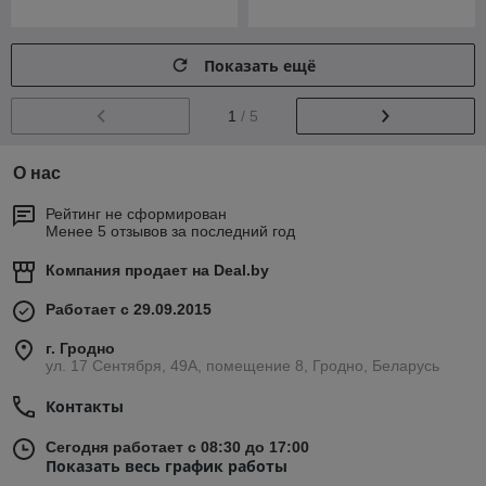
Показать ещё
1
/ 5
О нас
Рейтинг не сформирован
Менее 5 отзывов за последний год
Компания продает на
Deal.by
Работает с 29.09.2015
г. Гродно
ул. 17 Сентября, 49А, помещение 8, Гродно, Беларусь
Контакты
Сегодня работает с 08:30 до 17:00
Показать весь график работы