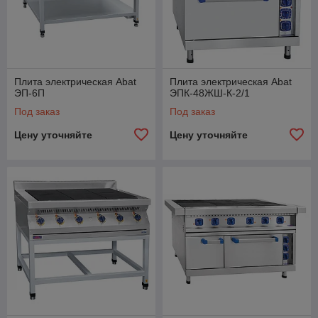
Плита электрическая Abat
Плита электрическая Abat
ЭП-6П
ЭПК-48ЖШ-К-2/1
Под заказ
Под заказ
Цену уточняйте
Цену уточняйте