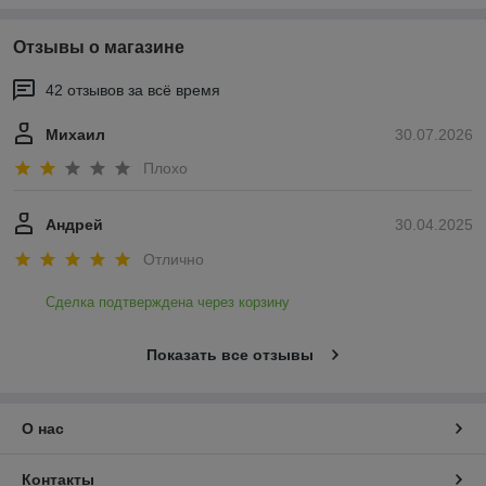
Отзывы о магазине
42 отзывов за всё время
Михаил
30.07.2026
Плохо
Андрей
30.04.2025
Отлично
Сделка подтверждена через корзину
Показать все отзывы
О нас
Контакты