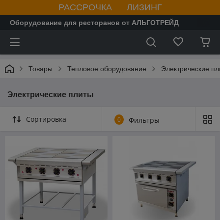
РАССРОЧКА ЛИЗИНГ
Оборудование для ресторанов от АЛЬГОТРЕЙД
Товары
Тепловое оборудование
Электрические пл
Электрические плиты
Сортировка
0
Фильтры