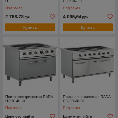
Н
ПЭЖШ-6 Н
Под заказ
Под заказ
2 768,78
4 095,64
руб.
руб.
Купить
Купить
Плита электрическая RADA
Плита электрическая RADA
ПЭ-814Ш-01
ПЭ-806Ш-01
Под заказ
Под заказ
Цену уточняйте
Цену уточняйте