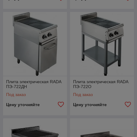
Плита электрическая RADA
Плита электрическая RADA
ПЭ-722ДН
ПЭ-722О
Под заказ
Под заказ
Цену уточняйте
Цену уточняйте