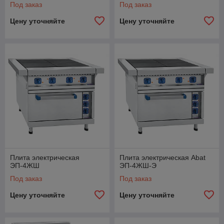
Под заказ
Под заказ
Цену уточняйте
Цену уточняйте
Плита электрическая
Плита электрическая Abat
ЭП-4ЖШ
ЭП-4ЖШ-Э
Под заказ
Под заказ
Цену уточняйте
Цену уточняйте