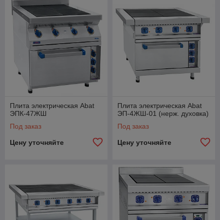
Плита электрическая Abat
Плита электрическая Abat
ЭПК-47ЖШ
ЭП-4ЖШ-01 (нерж. духовка)
Под заказ
Под заказ
Цену уточняйте
Цену уточняйте