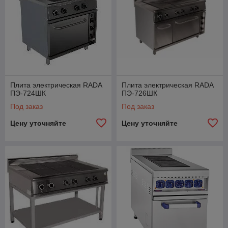
Плита электрическая RADA
Плита электрическая RADA
ПЭ-724ШК
ПЭ-726ШК
Под заказ
Под заказ
Цену уточняйте
Цену уточняйте