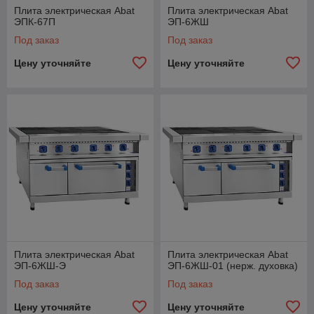
Плита электрическая Abat
Плита электрическая Abat
ЭПК-67П
ЭП-6ЖШ
Под заказ
Под заказ
Цену уточняйте
Цену уточняйте
Плита электрическая Abat
Плита электрическая Abat
ЭП-6ЖШ-Э
ЭП-6ЖШ-01 (нерж. духовка)
Под заказ
Под заказ
Цену уточняйте
Цену уточняйте