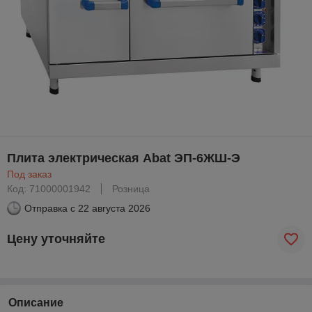
Плита электрическая Abat ЭП-6ЖШ-Э
Под заказ
Код: 71000001942
Розница
Отправка с
22 августа 2026
Цену уточняйте
Описание