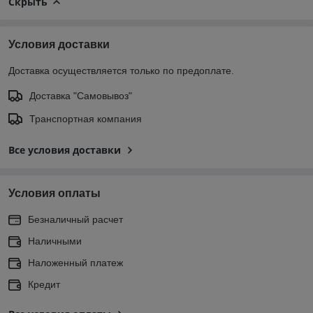
Скрыть
Условия доставки
Доставка осуществляется только по предоплате.
Доставка "Самовывоз"
Транспортная компания
Все условия доставки
Условия оплаты
Безналичный расчет
Наличными
Наложенный платеж
Кредит