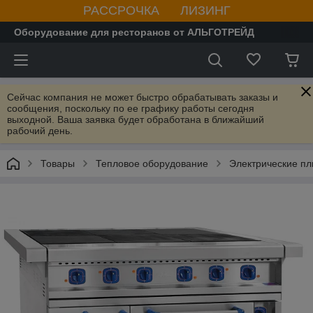
РАССРОЧКА ЛИЗИНГ
Оборудование для ресторанов от АЛЬГОТРЕЙД
Сейчас компания не может быстро обрабатывать заказы и
сообщения, поскольку по ее графику работы сегодня
выходной. Ваша заявка будет обработана в ближайший
рабочий день.
Товары
Тепловое оборудование
Электрические пл