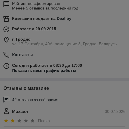
Рейтинг не сформирован
Менее 5 отзывов за последний год
Компания продает на
Deal.by
Работает с 29.09.2015
г. Гродно
ул. 17 Сентября, 49А, помещение 8, Гродно, Беларусь
Контакты
Сегодня работает с 08:30 до 17:00
Показать весь график работы
Отзывы о магазине
42 отзывов за всё время
Михаил
30.07.2026
Плохо