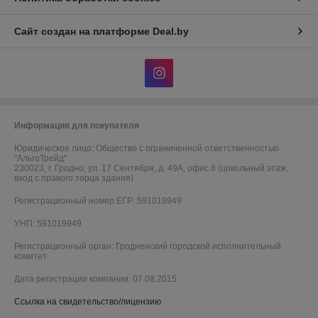
Сайт создан на платформе Deal.by
Информация для покупателя
Юридическое лицо:
Общество с ограниченной ответственностью
"АльгоТрейд"
230023, г. Гродно, ул. 17 Сентября, д. 49А, офис 8 (цокольный этаж,
вход с правого торца здания)
Регистрационный номер ЕГР: 591019949
УНП: 591019949
Регистрационный орган: Гродненский городской исполнительный
комитет
Дата регистрации компании: 07.08.2015
Ссылка на свидетельство/лицензию