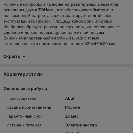
Чугунные конфорки в качестве нагревательных элементов
оснащены двумя ТЭНами, что обеспечивает быстрый и
равномерный нагрев, а также гарантирует долгий срок
эксплуатации конфорок. Площадь конфорок - 0,72 кв.м.
Конфорки образуют ровную поверхность, что обеспечивает
удобное и легкое перемещение наплитной посуды.
Внизу - эмалированный жарочный шкаф с тремя
эмалированными противнями размером 530х470х30 мм.
Скрыть
Характеристики
Основные атрибуты
Производитель
Abat
Страна производитель
Россия
Гарантийный срок
12 мес
Источник питания
Электричество