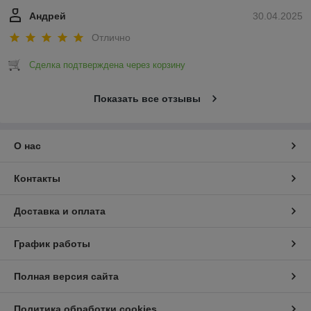
Андрей
30.04.2025
Отлично
Сделка подтверждена через корзину
Показать все отзывы
О нас
Контакты
Доставка и оплата
График работы
Полная версия сайта
Политика обработки cookies