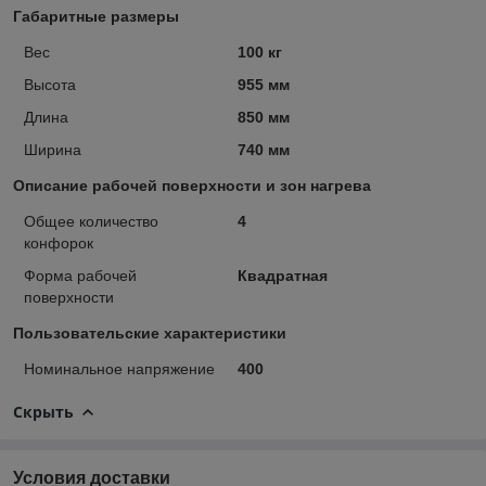
Габаритные размеры
Вес
100 кг
Высота
955 мм
Длина
850 мм
Ширина
740 мм
Описание рабочей поверхности и зон нагрева
Общее количество
4
конфорок
Форма рабочей
Квадратная
поверхности
Пользовательские характеристики
Номинальное напряжение
400
Скрыть
Условия доставки