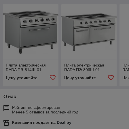
Плита электрическая
Плита электрическая
Пли
RADA ПЭ-814Ш-01
RADA ПЭ-806Ш-01
RA
Цену уточняйте
Цену уточняйте
Це
О нас
Рейтинг не сформирован
Менее 5 отзывов за последний год
Компания продает на
Deal.by