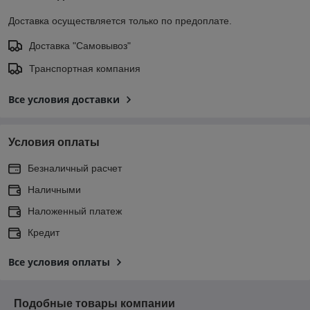
Доставка осуществляется только по предоплате.
Доставка "Самовывоз"
Транспортная компания
Все условия доставки
Условия оплаты
Безналичный расчет
Наличными
Наложенный платеж
Кредит
Все условия оплаты
Подобные товары компании