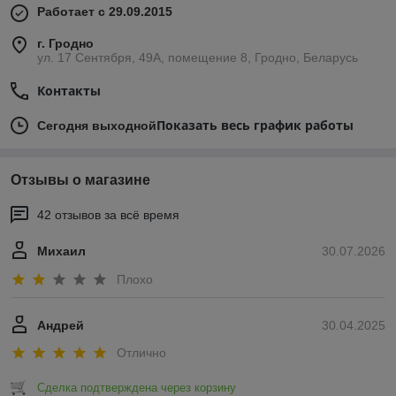
Работает с 29.09.2015
г. Гродно
ул. 17 Сентября, 49А, помещение 8, Гродно, Беларусь
Контакты
Показать весь график работы
Сегодня выходной
Отзывы о магазине
42 отзывов за всё время
Михаил
30.07.2026
Плохо
Андрей
30.04.2025
Отлично
Сделка подтверждена через корзину