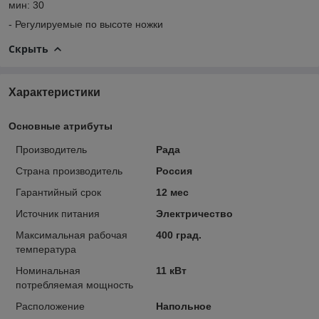
мин: 30
- Регулируемые по высоте ножки
Скрыть
Характеристики
Основные атрибуты
Производитель
Рада
Страна производитель
Россия
Гарантийный срок
12 мес
Источник питания
Электричество
Максимальная рабочая
400 град.
температура
Номинальная
11 кВт
потребляемая мощность
Расположение
Напольное