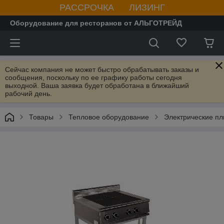
РАССРОЧКА ЛИЗИНГ
Оборудование для ресторанов от АЛЬГОТРЕЙД
Сейчас компания не может быстро обрабатывать заказы и
сообщения, поскольку по ее графику работы сегодня
выходной. Ваша заявка будет обработана в ближайший
рабочий день.
Товары
Тепловое оборудование
Электрические пл