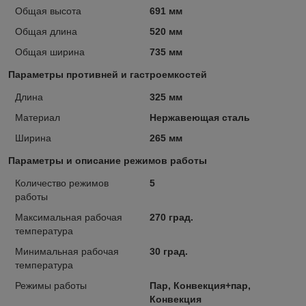
Общая высота
691 мм
Общая длина
520 мм
Общая ширина
735 мм
Параметры противней и гастроемкостей
Длина
325 мм
Материал
Нержавеющая сталь
Ширина
265 мм
Параметры и описание режимов работы
Количество режимов
5
работы
Максимальная рабочая
270 град.
температура
Минимальная рабочая
30 град.
температура
Режимы работы
Пар, Конвекция+пар,
Конвекция