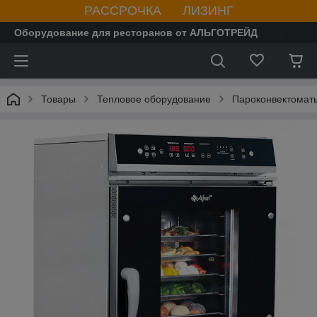
РАССРОЧКА ЛИЗИНГ
Оборудование для ресторанов от АЛЬГОТРЕЙД
Товары
Тепловое оборудование
Пароконвектомат