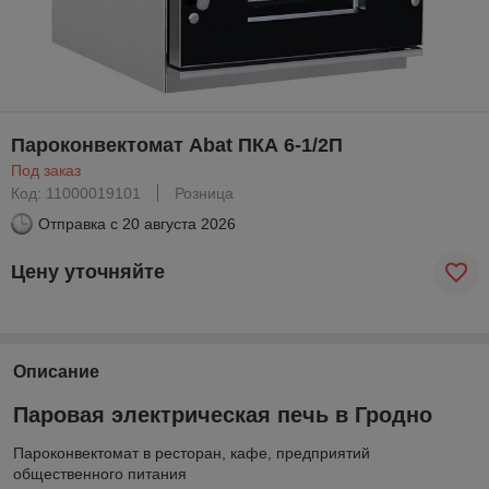
Пароконвектомат Abat ПКА 6-1/2П
Под заказ
Код: 11000019101
Розница
Отправка с
20 августа 2026
Цену уточняйте
Описание
Паровая электрическая печь в Гродно
Пароконвектомат в ресторан
, кафе, предприятий
общественного питания