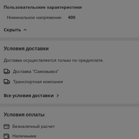
Пользовательские характеристики
Номинальное напряжение
400
Скрыть
Условия доставки
Доставка осуществляется только по предоплате.
Доставка "Самовывоз"
Транспортная компания
Все условия доставки
Условия оплаты
Безналичный расчет
Наличными