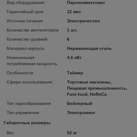
Вид оборудования
Пароконвектомат
Гарантийный срок
12 мес
Источник питания
Электричество
Количество вентиляторов
1 шт.
Количество уровней
6
Материал корпуса
Нержавеющая сталь
Номинальная
4.6 кВт
потребляемая мощность
Особенности
Таймер
Сфера использования
Торговые магазины,
Пищевая промышленность,
Fast-food, HoReCa
Тип парообразования
Бойлерный
Тип управления
Электронное
Габаритные размеры
Вес
52 кг