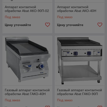
Аппарат контактной
Аппарат контактной
обработки Abat АКО-90П-02
обработки Abat АКО-40Н
Под заказ
Под заказ
Цену уточняйте
Цену уточняйте
Газовый аппарат контактной
Газовый аппарат контактной
обработки Abat ГАКО-40Н
обработки Abat ГАКО-90П
Под заказ
Под заказ