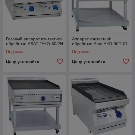
Газовый аппарат контактной
Аппарат контактной
обработки ABAT ГАКО-80/2Н
обработки Abat АКО-90П-01
Под заказ
Под заказ
Цену уточняйте
Цену уточняйте