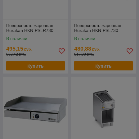
Поверхность жарочная
Поверхность жарочная
Hurakan HKN-PSLR730
Hurakan HKN-PSL730
В наличии
В наличии
495,15
480,88
руб.
руб.
532,42 руб.
517,08 руб.
Купить
Купить