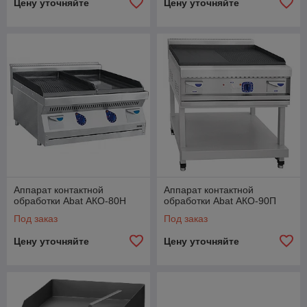
Цену уточняйте
Цену уточняйте
Аппарат контактной
Аппарат контактной
обработки Abat АКО-80Н
обработки Abat АКО-90П
Под заказ
Под заказ
Цену уточняйте
Цену уточняйте