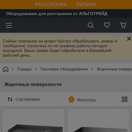
РАССРОЧКА ЛИЗИНГ
Оборудование для ресторанов от АЛЬГОТРЕЙД
Сейчас компания не может быстро обрабатывать заказы и
сообщения, поскольку по ее графику работы сегодня
выходной. Ваша заявка будет обработана в ближайший
рабочий день.
Товары
Тепловое оборудование
Жарочные поверх
Жарочные поверхности
Сортировка
0
Фильтры