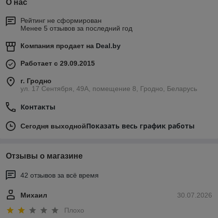
О нас
Рейтинг не сформирован
Менее 5 отзывов за последний год
Компания продает на
Deal.by
Работает с 29.09.2015
г. Гродно
ул. 17 Сентября, 49А, помещение 8, Гродно, Беларусь
Контакты
Показать весь график работы
Сегодня выходной
Отзывы о магазине
42 отзывов за всё время
Михаил
30.07.2026
Плохо