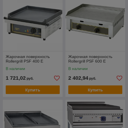
Жарочная поверхность
Жарочная поверхность
Rollergrill PSF 400 E
Rollergrill PSF 600 E
В наличии
В наличии
1 721,02
2 402,94
руб.
руб.
Купить
Купить