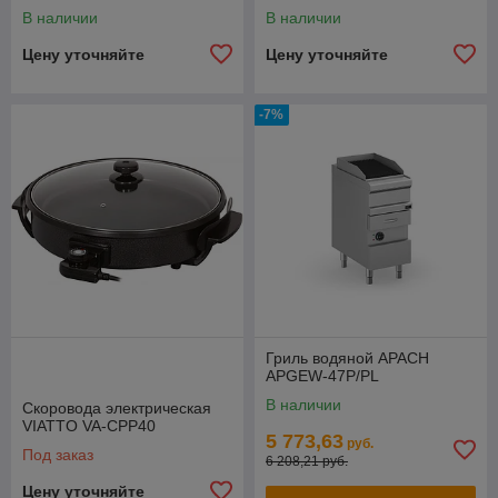
В наличии
В наличии
Цену уточняйте
Цену уточняйте
-7%
Гриль водяной APACH
APGEW-47P/PL
В наличии
Скоровода электрическая
VIATTO VA-CPP40
5 773,63
руб.
Под заказ
6 208,21 руб.
Цену уточняйте