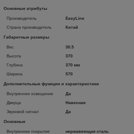
Основные атрибуты
Производитель
EasyLine
Страна производитель
Китай
Габаритные размеры
Вес
30.5
Высота
370
Глубина
370 мм
Ширина
570
Дополнительные функции и характеристики
Внутреннее освещение
Да
Дверца
Навесная
Звуковой сигнал
Да
Основные
Внутреннее покрытие
нержавеющая сталь