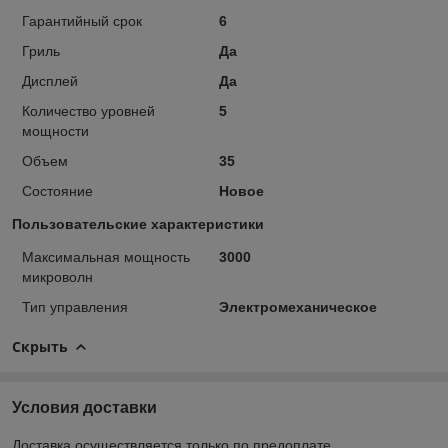
Гарантийный срок
6
Гриль
Да
Дисплей
Да
Количество уровней
5
мощности
Объем
35
Состояние
Новое
Пользовательские характеристики
Максимальная мощность
3000
микроволн
Тип управления
Электромеханическое
Скрыть
Условия доставки
Доставка осуществляется только по предоплате.