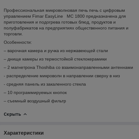
Профессиональная микроволновая печь печь с цифровым
управлением Fimar EasyLine MC 1800 предназначена для
приготовления и подогрева готовых блюд, продуктов и
полуфабрикатов на предприятиях общественного питания и
торговли.
Особенности:
– варочная камера и ручка из нержавеющей стали
– днище камеры из термостойкой стеклокерамики
– 2 магнетрона Thoshiba со взаимонаправленными антеннами
- распределение микроволн в направлении сверху в низ
- средняя панель из закаленного стекла
– 10 программируемых кнопок
– съемный воздушный фильтр
Скрыть
Характеристики