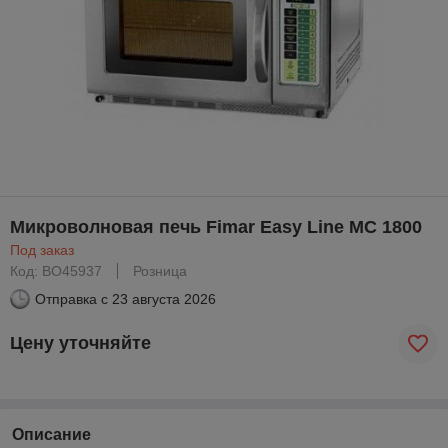
Микроволновая печь Fimar Easy Line MC 1800
Под заказ
Код: BO45937
Розница
Отправка с
23 августа 2026
Цену уточняйте
Описание