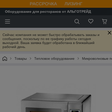
РАССРОЧКА ЛИЗИНГ
Оборудование для ресторанов от АЛЬГОТРЕЙД
Сейчас компания не может быстро обрабатывать заказы и
сообщения, поскольку по ее графику работы сегодня
выходной. Ваша заявка будет обработана в ближайший
рабочий день.
Товары
Тепловое оборудование
Микроволновые п