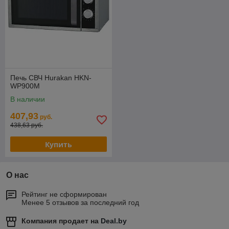
Печь СВЧ Hurakan HKN-
WP900M
В наличии
407,93
руб.
438,63 руб.
Купить
О нас
Рейтинг не сформирован
Менее 5 отзывов за последний год
Компания продает на
Deal.by