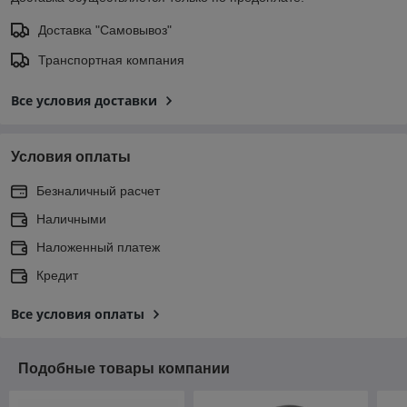
Доставка "Самовывоз"
Транспортная компания
Все условия доставки
Условия оплаты
Безналичный расчет
Наличными
Наложенный платеж
Кредит
Все условия оплаты
Подобные товары компании