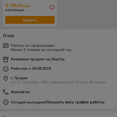
3 755,01
руб.
4 037,64 руб.
Купить
О нас
Рейтинг не сформирован
Менее 5 отзывов за последний год
Компания продает на
Deal.by
Работает с 29.09.2015
г. Гродно
ул. 17 Сентября, 49А, помещение 8, Гродно, Беларусь
Контакты
Показать весь график работы
Сегодня выходной