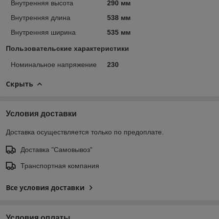
Внутренняя высота
290 мм
Внутренняя длина
538 мм
Внутренняя ширина
535 мм
Пользовательские характеристики
Номинальное напряжение
230
Скрыть
Условия доставки
Доставка осуществляется только по предоплате.
Доставка "Самовывоз"
Транспортная компания
Все условия доставки
Условия оплаты