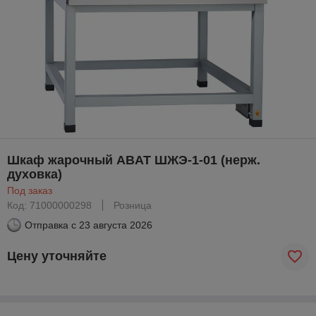
Шкаф жарочный ABAT ШЖЭ-1-01 (нерж.
духовка)
Под заказ
Код: 71000000298
Розница
Отправка с
23 августа 2026
Цену уточняйте