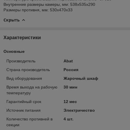
Внутренние размеры камеры, мм: 538x535x290
Размеры противня, мм: 530x470x33
Скрыть
Характеристики
Основные
Производитель
Abat
Страна производитель
Россия
Вид оборудования
Жарочный шкаф
Время выхода на рабочую
30 мин
температуру
Гарантийный срок
12 мес
Источник питания
Электричество
Количество противней в
4 шт.
секции