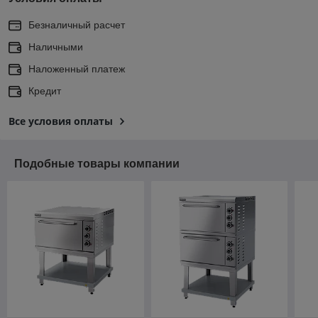
Безналичный расчет
Наличными
Наложенный платеж
Кредит
Все условия оплаты
Подобные товары компании