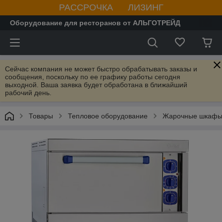
РАССРОЧКА ЛИЗИНГ
Оборудование для ресторанов от АЛЬГОТРЕЙД
Сейчас компания не может быстро обрабатывать заказы и
сообщения, поскольку по ее графику работы сегодня
выходной. Ваша заявка будет обработана в ближайший
рабочий день.
Товары
Тепловое оборудование
Жарочные шкаф