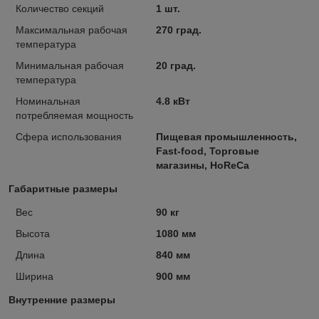
Количество секций
1 шт.
Максимальная рабочая
270 град.
температура
Минимальная рабочая
20 град.
температура
Номинальная
4.8 кВт
потребляемая мощность
Сфера использования
Пищевая промышленность,
Fast-food, Торговые
магазины, HoReCa
Габаритные размеры
Вес
90 кг
Высота
1080 мм
Длина
840 мм
Ширина
900 мм
Внутренние размеры