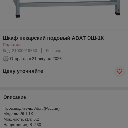
Шкаф пекарский подовый ABAT ЭШ-1К
Под заказ
Код: 21000019533
Розница
Отправка с
21 августа 2026
Цену уточняйте
Описание
Производитель: Abat (Россия)
Модель: ЭШ-1К
Мощность, кВт: 5,2
Напряжение, В: 230