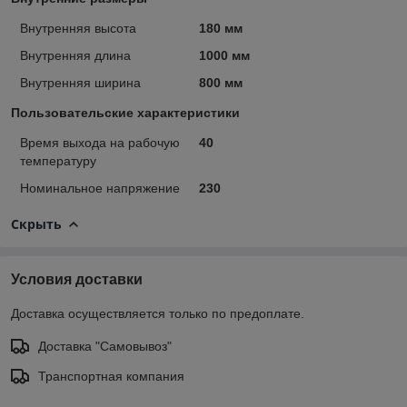
Внутренняя высота
180 мм
Внутренняя длина
1000 мм
Внутренняя ширина
800 мм
Пользовательские характеристики
Время выхода на рабочую
40
температуру
Номинальное напряжение
230
Скрыть
Условия доставки
Доставка осуществляется только по предоплате.
Доставка "Самовывоз"
Транспортная компания