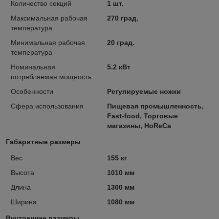
Количество секций
1 шт.
Максимальная рабочая
270 град.
температура
Минимальная рабочая
20 град.
температура
Номинальная
5.2 кВт
потребляемая мощность
Особенности
Регулируемые ножки
Сфера использования
Пищевая промышленность,
Fast-food, Торговые
магазины, HoReCa
Габаритные размеры
Вес
155 кг
Высота
1010 мм
Длина
1300 мм
Ширина
1080 мм
Внутренние размеры