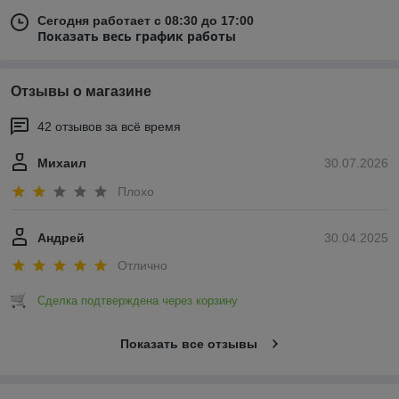
Сегодня работает с 08:30 до 17:00
Показать весь график работы
Отзывы о магазине
42 отзывов за всё время
Михаил
30.07.2026
Плохо
Андрей
30.04.2025
Отлично
Сделка подтверждена через корзину
Показать все отзывы