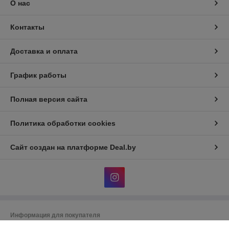
О нас
Контакты
Доставка и оплата
График работы
Полная версия сайта
Политика обработки cookies
Сайт создан на платформе Deal.by
Информация для покупателя