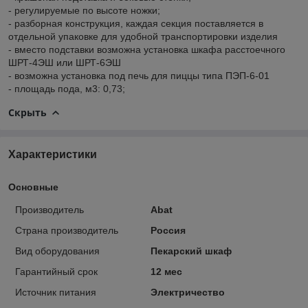
- регулируемые по высоте ножки;
- разборная конструкция, каждая секция поставляется в
отдельной упаковке для удобной транспортировки изделия
- вместо подставки возможна установка шкафа расстоечного
ШРТ-4ЭШ или ШРТ-6ЭШ
- возможна установка под печь для пиццы типа ПЭП-6-01
- площадь пода, м3: 0,73;
Скрыть
Характеристики
Основные
Производитель
Abat
Страна производитель
Россия
Вид оборудования
Пекарский шкаф
Гарантийный срок
12 мес
Источник питания
Электричество