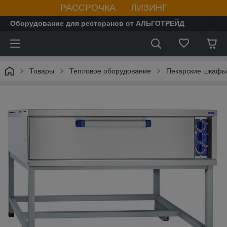
РАССРОЧКА ЛИЗИНГ
Оборудование для ресторанов от АЛЬГОТРЕЙД
Товары
Тепловое оборудование
Пекарские шкафы