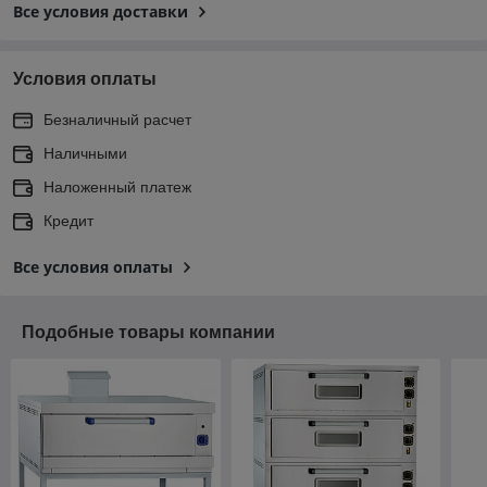
Все условия доставки
Условия оплаты
Безналичный расчет
Наличными
Наложенный платеж
Кредит
Все условия оплаты
Подобные товары компании