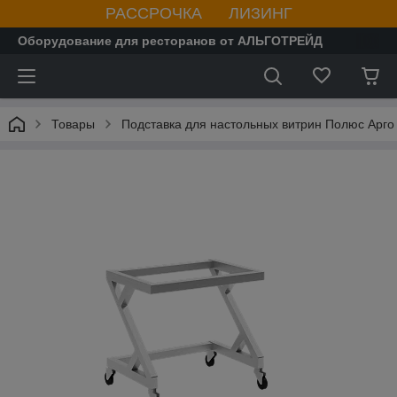
РАССРОЧКА ЛИЗИНГ
Оборудование для ресторанов от АЛЬГОТРЕЙД
Товары
Подставка для настольных витрин Полюс Арго