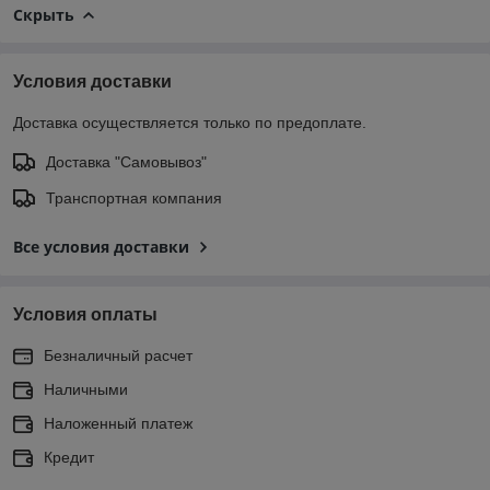
Скрыть
Условия доставки
Доставка осуществляется только по предоплате.
Доставка "Самовывоз"
Транспортная компания
Все условия доставки
Условия оплаты
Безналичный расчет
Наличными
Наложенный платеж
Кредит