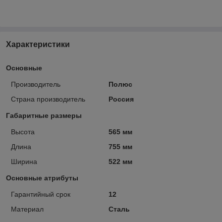
Характеристики
Основные
Производитель
Полюс
Страна производитель
Россия
Габаритные размеры
Высота
565 мм
Длина
755 мм
Ширина
522 мм
Основные атрибуты
Гарантийный срок
12
Материал
Сталь