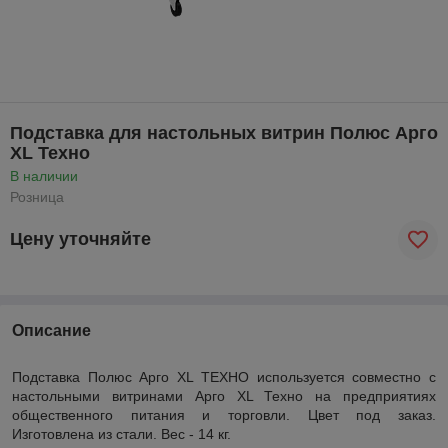
Подставка для настольных витрин Полюс Арго
XL Техно
В наличии
Розница
Цену уточняйте
Описание
Подставка Полюс Арго XL ТЕХНО используется совместно с
настольными витринами Арго XL Техно на предприятиях
общественного питания и торговли. Цвет под заказ.
Изготовлена из стали. Вес - 14 кг.