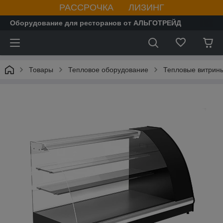
РАССРОЧКА ЛИЗИНГ
Оборудование для ресторанов от АЛЬГОТРЕЙД
Товары
Тепловое оборудование
Тепловые витрин