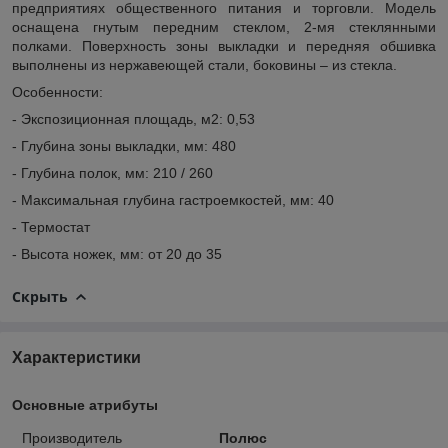
предприятиях общественного питания и торговли. Модель
оснащена гнутым передним стеклом, 2-мя стеклянными
полками. Поверхность зоны выкладки и передняя обшивка
выполнены из нержавеющей стали, боковины – из стекла.
Особенности:
- Экспозиционная площадь, м2: 0,53
- Глубина зоны выкладки, мм: 480
- Глубина полок, мм: 210 / 260
- Максимальная глубина гастроемкостей, мм: 40
- Термостат
- Высота ножек, мм: от 20 до 35
Скрыть
Характеристики
Основные атрибуты
Производитель
Полюс