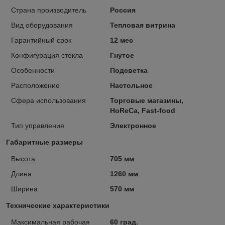
Страна производитель
Россия
Вид оборудования
Тепловая витрина
Гарантийный срок
12 мес
Конфигурация стекла
Гнутое
Особенности
Подсветка
Расположение
Настольное
Сфера использования
Торговые магазины,
HoReCa, Fast-food
Тип управления
Электронное
Габаритные размеры
Высота
705 мм
Длина
1260 мм
Ширина
570 мм
Технические характеристики
Максимальная рабочая
60 град.