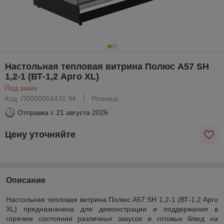
Настольная тепловая витрина Полюс А57 SH
1,2-1 (ВТ-1,2 Арго XL)
Под заказ
Код: П0000004431.94
Розница
Отправка с
21 августа 2026
Цену уточняйте
Описание
Настольная тепловая витрина Полюс А57 SH 1,2-1 (ВТ-1,2 Арго
XL) предназначена для демонстрации и поддержания в
горячем состоянии различных закусок и готовых блюд на