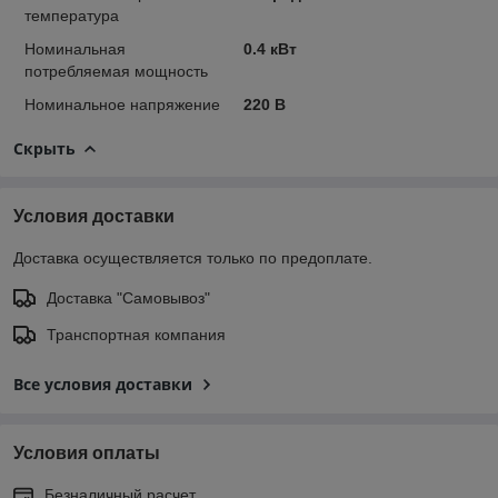
температура
Номинальная
0.4 кВт
потребляемая мощность
Номинальное напряжение
220 В
Скрыть
Условия доставки
Доставка осуществляется только по предоплате.
Доставка "Самовывоз"
Транспортная компания
Все условия доставки
Условия оплаты
Безналичный расчет