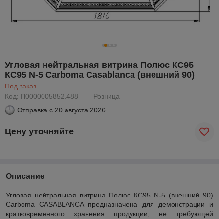
Угловая нейтральная витрина Полюс КС95
КС95 N-5 Carboma Casablanca (внешний 90)
Под заказ
Код: П0000005852.488
Розница
Отправка с
20 августа 2026
Цену уточняйте
Описание
Угловая нейтральная витрина Полюс КС95 N-5 (внешний 90)
Carboma CASABLANCA предназначена для демонстрации и
кратковременного хранения продукции, не требующей