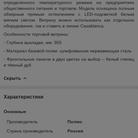
определенного температурного режима на предприятиях
общественного питания и торговли. Модель оснащена полным
обзорным прямым остеклением с LED-подсветкой белым
мягким светом. Витрину можно использовать как отдельное
оборудование, так и ставить в линию Casablanca.
Особенности
торговой витрины
:
- Глубина выкладки, мм: 955
- Материал базовой полки: шлифованная нержавеющая сталь
- Фронтальные панели в двух цветах на выбор – белый глянец
и тёмный дуб
Скрыть
Характеристики
Основные
Производитель
Полюс
Страна производитель
Россия