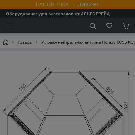
РАССРОЧКА ЛИЗИНГ
Оборудование для ресторанов от АЛЬГОТРЕЙД
Товары
Угловая нейтральная витрина Полюс КС95 КС9