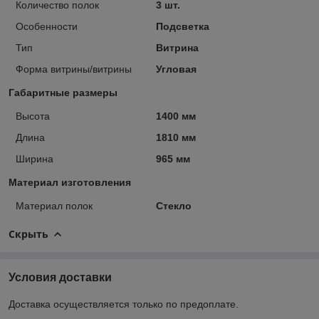
Количество полок
3 шт.
Особенности
Подсветка
Тип
Витрина
Форма витрины/витрины
Угловая
Габаритные размеры
Высота
1400 мм
Длина
1810 мм
Ширина
965 мм
Материал изготовления
Материал полок
Стекло
Скрыть
Условия доставки
Доставка осуществляется только по предоплате.