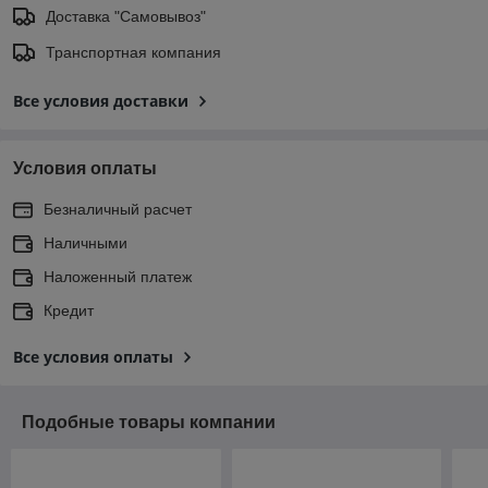
Доставка "Самовывоз"
Транспортная компания
Все условия доставки
Условия оплаты
Безналичный расчет
Наличными
Наложенный платеж
Кредит
Все условия оплаты
Подобные товары компании