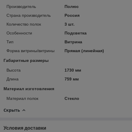
Производитель
Полюс
Страна производитель
Россия
Количество полок
3 шт.
Особенности
Подсветка
Тип
Витрина
Форма витрины/витрины
Прямая (линейная)
Габаритные размеры
Высота
1730 мм
Длина
759 мм
Материал изготовления
Материал полок
Стекло
Скрыть
Условия доставки