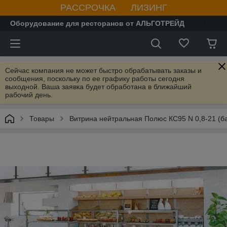
РАССРОЧКА ЛИЗИНГ
Оборудование для ресторанов от АЛЬГОТРЕЙД
Сейчас компания не может быстро обрабатывать заказы и
сообщения, поскольку по ее графику работы сегодня
выходной. Ваша заявка будет обработана в ближайший
рабочий день.
Товары
Витрина нейтральная Полюс КС95 N 0,8-21 (б