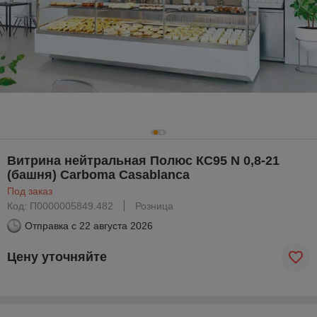
Витрина нейтральная Полюс КС95 N 0,8-21
(башня) Carboma Casablanca
Под заказ
Код: П0000005849.482
Розница
Отправка с
22 августа 2026
Цену уточняйте