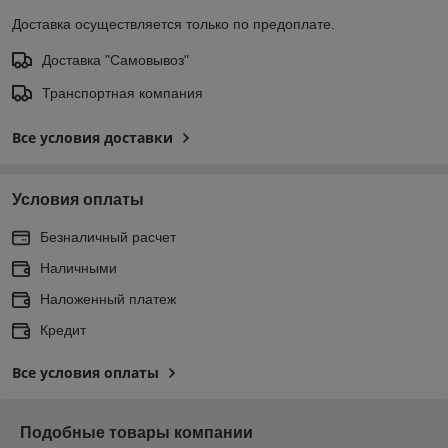
Доставка осуществляется только по предоплате.
Доставка "Самовывоз"
Транспортная компания
Все условия доставки
Условия оплаты
Безналичный расчет
Наличными
Наложенный платеж
Кредит
Все условия оплаты
Подобные товары компании