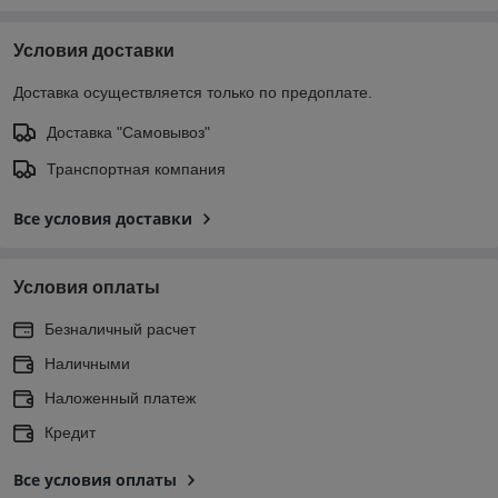
Условия доставки
Доставка осуществляется только по предоплате.
Доставка "Самовывоз"
Транспортная компания
Все условия доставки
Условия оплаты
Безналичный расчет
Наличными
Наложенный платеж
Кредит
Все условия оплаты