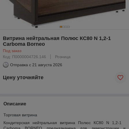
Витрина нейтральная Полюс КС80 N 1,2-1
Carboma Borneo
Под заказ
Код: П0000004726.146
Розница
Отправка с
21 августа 2026
Цену уточняйте
Описание
Торговая витрина
Кондитерская нейтральная витрина Полюс КС80 N 1,2-1
Carboma BORNEO предназначена для демонстрации и