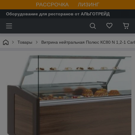
РАССРОЧКА ЛИЗИНГ
Оборудование для ресторанов от АЛЬГОТРЕЙД
Товары
Витрина нейтральная Полюс КС80 N 1,2-1 Ca