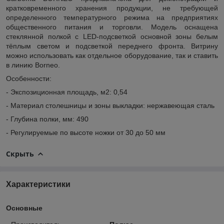
кратковременного хранения продукции, не требующей
определенного температурного режима на предприятиях
общественного питания и торговли. Модель оснащена
стеклянной полкой с LED-подсветкой основной зоны белым
тёплым светом и подсветкой переднего фронта. Витрину
можно использовать как отдельное оборудование, так и ставить
в линию Borneo.
Особенности:
- Экспозиционная площадь, м2: 0,54
- Материал столешницы и зоны выкладки: нержавеющая сталь
- Глубина полки, мм: 490
- Регулируемые по высоте ножки от 30 до 50 мм
Скрыть
Характеристики
Основные