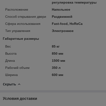
регулировка температуры
Расположение
Напольное
Способ открывания двери
Раздвижной
Сфера использования
Fast-food, HoReCa
Тип управления
Электронное
Габаритные размеры
Вес
85 кг
Высота
850 мм
Длина
1500 мм
Рабочий объем
350 л
Ширина
600 мм
Скрыть
Условия доставки