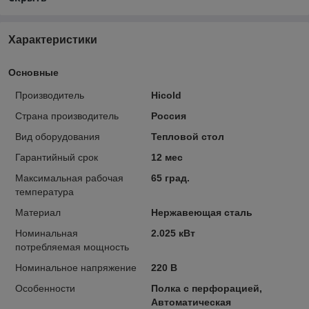
Характеристики
Основные
Производитель
Hicold
Страна производитель
Россия
Вид оборудования
Тепловой стол
Гарантийный срок
12 мес
Максимальная рабочая
65 град.
температура
Материал
Нержавеющая сталь
Номинальная
2.025 кВт
потребляемая мощность
Номинальное напряжение
220 В
Особенности
Полка с перфорацией,
Автоматическая