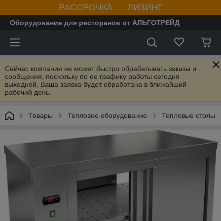
РАССРОЧКА ЛИЗИНГ
Оборудование для ресторанов от АЛЬГОТРЕЙД
Сейчас компания не может быстро обрабатывать заказы и
сообщения, поскольку по ее графику работы сегодня
выходной. Ваша заявка будет обработана в ближайший
рабочий день.
Товары
Тепловое оборудование
Тепловые столы