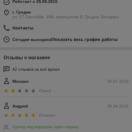
Работает с 29.09.2015
г. Гродно
ул. 17 Сентября, 49А, помещение 8, Гродно, Беларусь
Контакты
Показать весь график работы
Сегодня выходной
Отзывы о магазине
42 отзывов за всё время
Михаил
30.07.2026
Плохо
Андрей
30.04.2025
Отлично
Сделка подтверждена через корзину