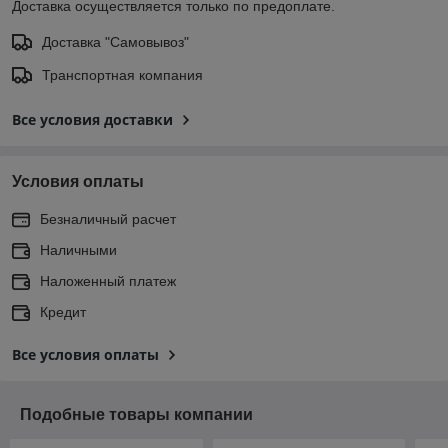
Доставка осуществляется только по предоплате.
Доставка "Самовывоз"
Транспортная компания
Все условия доставки
Условия оплаты
Безналичный расчет
Наличными
Наложенный платеж
Кредит
Все условия оплаты
Подобные товары компании