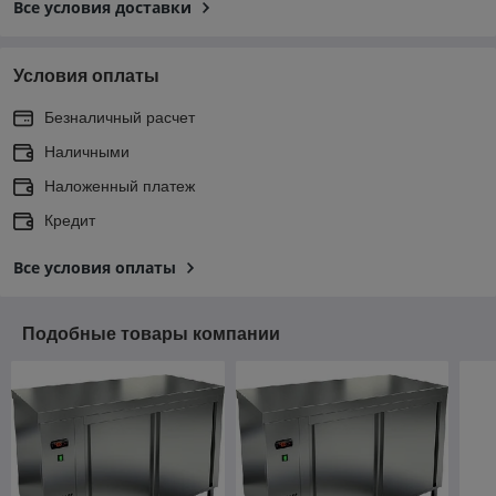
Все условия доставки
Условия оплаты
Безналичный расчет
Наличными
Наложенный платеж
Кредит
Все условия оплаты
Подобные товары компании