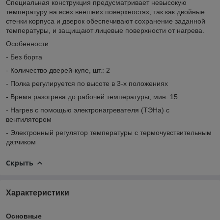
Специальная конструкция предусматривает невысокую
температуру на всех внешних поверхностях, так как двойные
стенки корпуса и дверок обеспечивают сохранение заданной
температуры, и защищают лицевые поверхности от нагрева.
Особенности
- Без борта
- Количество дверей-купе, шт.: 2
- Полка регулируется по высоте в 3-х положениях
- Время разогрева до рабочей температуры, мин: 15
- Нагрев с помощью электронагревателя (ТЭНа) с
вентилятором
- Электронный регулятор температуры с термочувствительным
датчиком
Скрыть
Характеристики
Основные