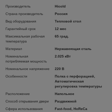
Производитель
Hicold
Страна производитель
Россия
Вид оборудования
Тепловой стол
Гарантийный срок
12 мес
Максимальная рабочая
65 град.
температура
Материал
Нержавеющая сталь
Номинальная
2.025 кВт
потребляемая мощность
Номинальное напряжение
220 В
Особенности
Полка с перфорацией,
Автоматическая
регулировка температуры
Расположение
Напольное
Способ открывания двери
Раздвижной
Сфера использования
Fast-food, HoReCa