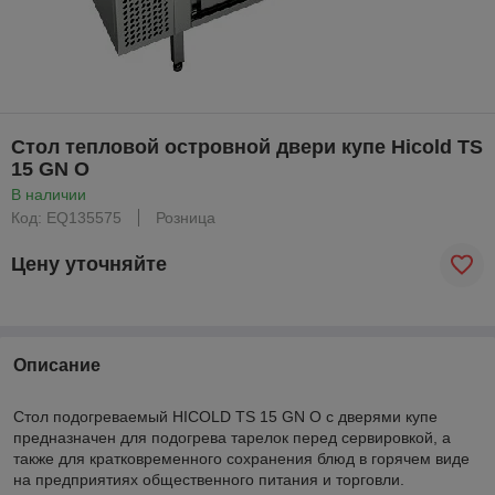
Стол тепловой островной двери купе Hicold TS
15 GN O
В наличии
Код: EQ135575
Розница
Цену уточняйте
Описание
Стол подогреваемый HICOLD TS 15 GN O с дверями купе
предназначен для подогрева тарелок перед сервировкой, а
также для кратковременного сохранения блюд в горячем виде
на предприятиях общественного питания и торговли.