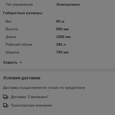
Тип управления
Электронное
Габаритные размеры
Вес
85 кг
Высота
850 мм
Длина
1500 мм
Рабочий объем
390 л
Ширина
700 мм
Скрыть
Условия доставки
Доставка осуществляется только по предоплате.
Доставка "Самовывоз"
Транспортная компания