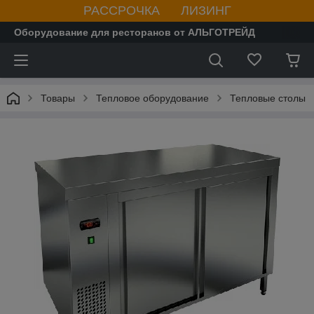
РАССРОЧКА ЛИЗИНГ
Оборудование для ресторанов от АЛЬГОТРЕЙД
Товары
Тепловое оборудование
Тепловые столы