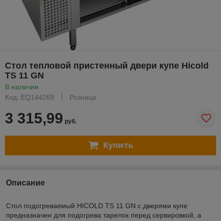
Стол тепловой пристенный двери купе Hicold
TS 11 GN
В наличии
Код: EQ144269
Розница
3 315,99
руб.
Купить
Описание
Стол подогреваемый HICOLD TS 11 GN с дверями купе
предназначен для подогрева тарелок перед сервировкой, а