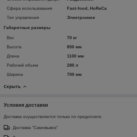
Сфера использования
Fast-food, HoReCa
Тип управления
Электронное
Габаритные размеры
Вес
70 кг
Высота
850 мм
Длина
1100 мм
Рабочий объем
280 л
Ширина
700 мм
Скрыть
Условия доставки
Доставка осуществляется только по предоплате.
Доставка "Самовывоз"