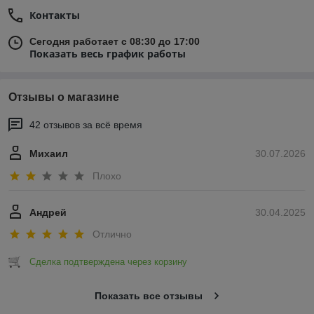
Контакты
Сегодня работает с 08:30 до 17:00
Показать весь график работы
Отзывы о магазине
42 отзывов за всё время
Михаил
30.07.2026
Плохо
Андрей
30.04.2025
Отлично
Сделка подтверждена через корзину
Показать все отзывы