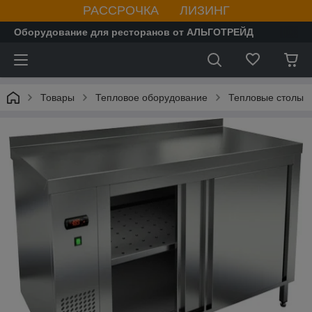
РАССРОЧКА ЛИЗИНГ
Оборудование для ресторанов от АЛЬГОТРЕЙД
Товары
Тепловое оборудование
Тепловые столы