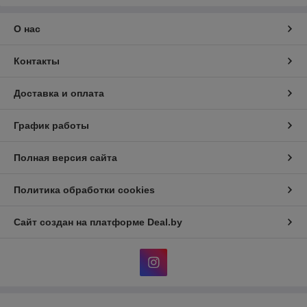
О нас
Контакты
Доставка и оплата
График работы
Полная версия сайта
Политика обработки cookies
Сайт создан на платформе Deal.by