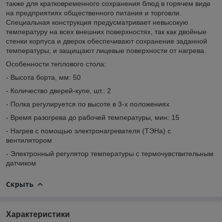
также для кратковременного сохранения блюд в горячем виде
на предприятиях общественного питания и торговли.
Специальная конструкция предусматривает невысокую
температуру на всех внешних поверхностях, так как двойные
стенки корпуса и дверок обеспечивают сохранение заданной
температуры, и защищают лицевые поверхности от нагрева.
Особенности
теплового стола
:
- Высота борта, мм: 50
- Количество дверей-купе, шт.: 2
- Полка регулируется по высоте в 3-х положениях
- Время разогрева до рабочей температуры, мин: 15
- Нагрев с помощью электронагревателя (ТЭНа) с
вентилятором
- Электронный регулятор температуры с термочувствительным
датчиком
Скрыть
Характеристики