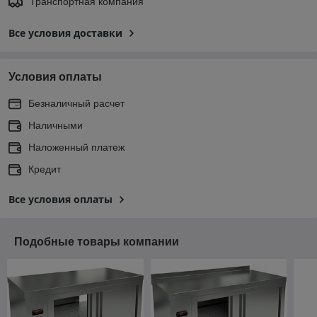
Транспортная компания
Все условия доставки
Условия оплаты
Безналичный расчет
Наличными
Наложенный платеж
Кредит
Все условия оплаты
Подобные товары компании