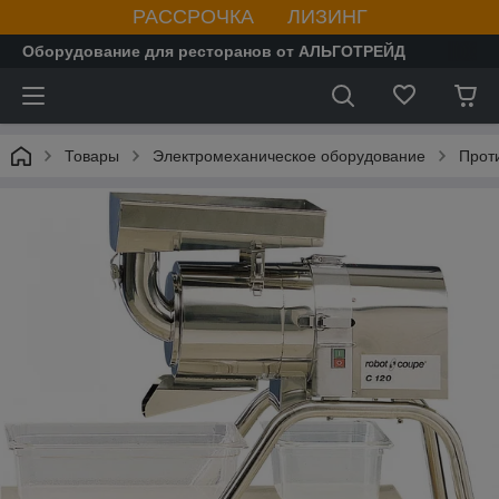
РАССРОЧКА ЛИЗИНГ
Оборудование для ресторанов от АЛЬГОТРЕЙД
Товары
Электромеханическое оборудование
Прот