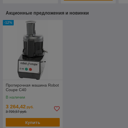
Акционные предложения и новинки
-12%
Протирочная машина Robot
Coupe C40
В наличии
3 264,42
руб.
3 709,57 руб.
Купить