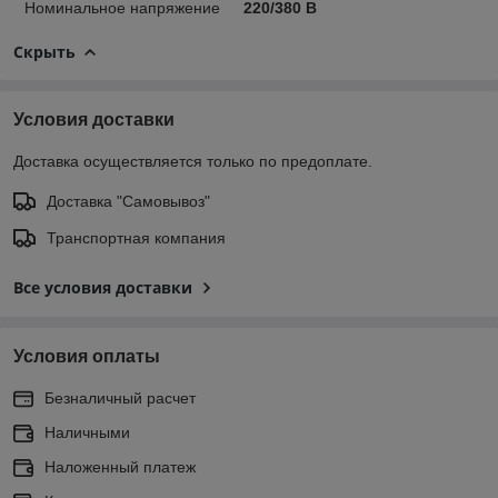
Номинальное напряжение
220/380 В
Скрыть
Условия доставки
Доставка осуществляется только по предоплате.
Доставка "Самовывоз"
Транспортная компания
Все условия доставки
Условия оплаты
Безналичный расчет
Наличными
Наложенный платеж