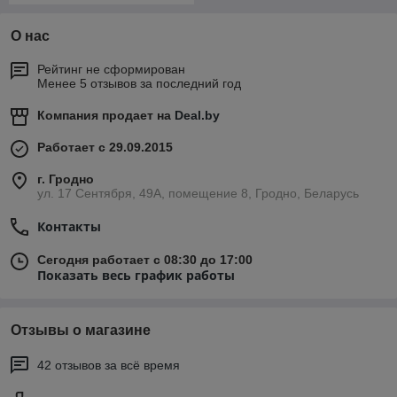
О нас
Рейтинг не сформирован
Менее 5 отзывов за последний год
Компания продает на
Deal.by
Работает с 29.09.2015
г. Гродно
ул. 17 Сентября, 49А, помещение 8, Гродно, Беларусь
Контакты
Сегодня работает с 08:30 до 17:00
Показать весь график работы
Отзывы о магазине
42 отзывов за всё время