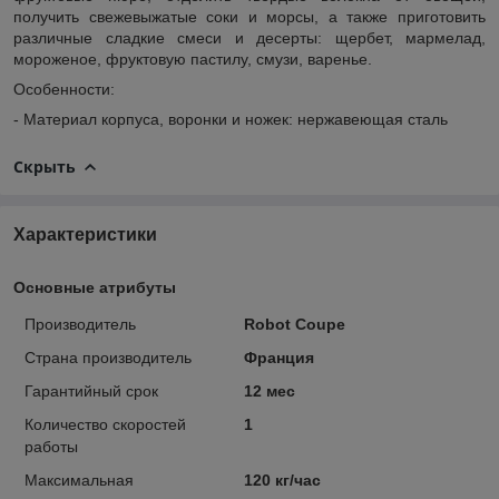
получить свежевыжатые соки и морсы, а также приготовить
различные сладкие смеси и десерты: щербет, мармелад,
мороженое, фруктовую пастилу, смузи, варенье.
Особенности:
- Материал корпуса, воронки и ножек: нержавеющая сталь
Скрыть
Характеристики
Основные атрибуты
Производитель
Robot Coupe
Страна производитель
Франция
Гарантийный срок
12 мес
Количество скоростей
1
работы
Максимальная
120 кг/час