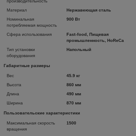
производительность
Материал
Нержавеющая сталь
Номинальная
900 Вт
потребляемая мощность
Сфера использования
Fast-food, Пищевая
промышленность, HoReCa
Тип установки
Напольный
оборудования
Габаритные размеры
Вес
45.9 кг
Высота
860 мм
Длина
490 мм
Ширина
870 мм
Пользовательские характеристики
Максимальная скорость
1500
вращения