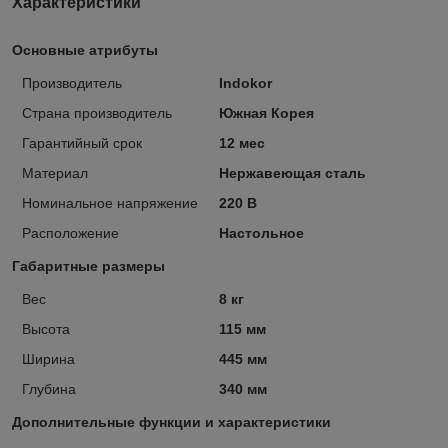
Характеристики
Основные атрибуты
Производитель
Indokor
Страна производитель
Южная Корея
Гарантийный срок
12 мес
Материал
Нержавеющая сталь
Номинальное напряжение
220 В
Расположение
Настольное
Габаритные размеры
Вес
8 кг
Высота
115 мм
Ширина
445 мм
Глубина
340 мм
Дополнительные функции и характеристики