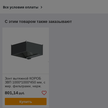
Все условия оплаты
С этим товаром также заказывают
Зонт вытяжной КОРОБ
ЗВП 1000*1000*450 мм, с
жир. фильтрами, нерж.
сталь
801,14
руб.
Купить