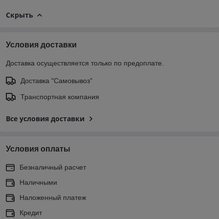
Скрыть
Условия доставки
Доставка осуществляется только по предоплате.
Доставка "Самовывоз"
Транспортная компания
Все условия доставки
Условия оплаты
Безналичный расчет
Наличными
Наложенный платеж
Кредит