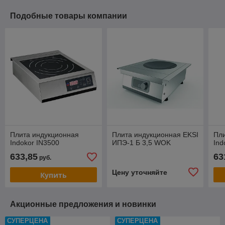
Подобные товары компании
Плита индукционная
Плита индукционная EKSI
Пл
Indokor IN3500
ИПЭ-1 Б 3,5 WOK
Ind
633,85
63
руб.
Цену уточняйте
Купить
Акционные предложения и новинки
СУПЕРЦЕНА
СУПЕРЦЕНА