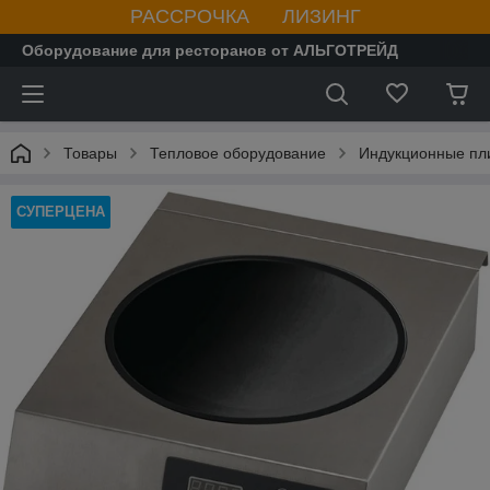
РАССРОЧКА ЛИЗИНГ
Оборудование для ресторанов от АЛЬГОТРЕЙД
Товары
Тепловое оборудование
Индукционные пл
СУПЕРЦЕНА