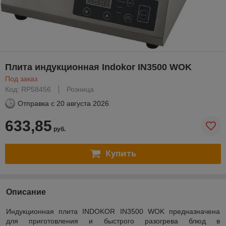
Плита индукционная Indokor IN3500 WOK
Под заказ
Код: RP58456
Розница
Отправка с
20 августа 2026
633,85
руб.
Купить
Описание
Индукционная плита INDOKOR IN3500 WOK предназначена
для приготовления и быстрого разогрева блюд в