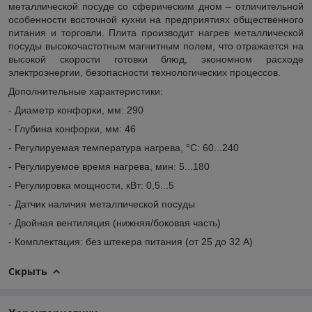
металлической посуде со сферическим дном – отличительной
особенности восточной кухни на предприятиях общественного
питания и торговли. Плита производит нагрев металлической
посуды высокочастотным магнитным полем, что отражается на
высокой скорости готовки блюд, экономном расходе
электроэнергии, безопасности технологических процессов.
Дополнительные характеристики:
- Диаметр конфорки, мм: 290
- Глубина конфорки, мм: 46
- Регулируемая температура нагрева, °С: 60...240
- Регулируемое время нагрева, мин: 5...180
- Регулировка мощности, кВт: 0,5...5
- Датчик наличия металлической посуды
- Двойная вентиляция (нижняя/боковая часть)
- Комплектация: без штекера питания (от 25 до 32 А)
Скрыть