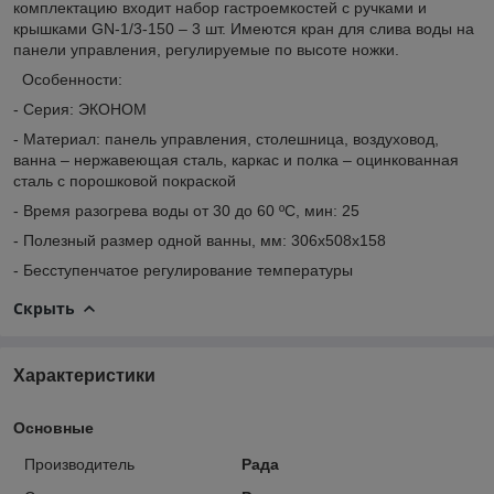
комплектацию входит набор гастроемкостей с ручками и
крышками GN-1/3-150 – 3 шт. Имеются кран для слива воды на
панели управления, регулируемые по высоте ножки.
Особенности:
- Серия: ЭКОНОМ
- Материал: панель управления, столешница, воздуховод,
ванна – нержавеющая сталь, каркас и полка – оцинкованная
сталь с порошковой покраской
- Время разогрева воды от 30 до 60 ºС, мин: 25
- Полезный размер одной ванны, мм: 306х508х158
- Бесступенчатое регулирование температуры
Скрыть
Характеристики
Основные
Производитель
Рада