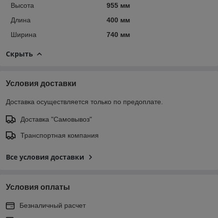
Высота
955 мм
Длина
400 мм
Ширина
740 мм
Скрыть
Условия доставки
Доставка осуществляется только по предоплате.
Доставка "Самовывоз"
Транспортная компания
Все условия доставки
Условия оплаты
Безналичный расчет