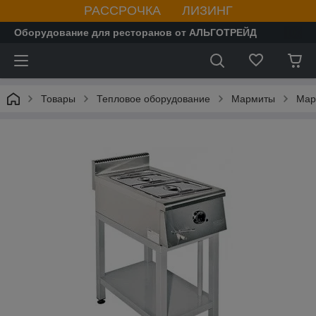
РАССРОЧКА ЛИЗИНГ
Оборудование для ресторанов от АЛЬГОТРЕЙД
Товары
Тепловое оборудование
Мармиты
Мар