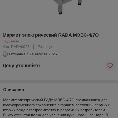
Мармит электрический RADA МЭВС-4/7О
Под заказ
Код: RADA0027
Розница
Отправка с
24 августа 2026
Цену уточняйте
Описание
Мармит электрический РАДА МЭВС-4/7О предназначен для
кратковременного сохранения в горячем состоянии первых и
вторых блюд в гастроемкостях и раздачи их потребителям.
Внизу открытая полка для хранения кухонного инвентаря. В