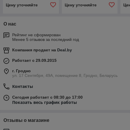
Цену уточняйте
Цену уточняйте
Це
О нас
Рейтинг не сформирован
Менее 5 отзывов за последний год
Компания продает на
Deal.by
Работает с 29.09.2015
г. Гродно
ул. 17 Сентября, 49А, помещение 8, Гродно, Беларусь
Контакты
Сегодня работает с 08:30 до 17:00
Показать весь график работы
Отзывы о магазине