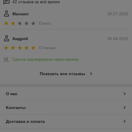
42 отзывов за всё время
Михаил
30.07.2026
Плохо
Андрей
30.04.2025
Отлично
Сделка подтверждена через корзину
Показать все отзывы
О нас
Контакты
Доставка и оплата