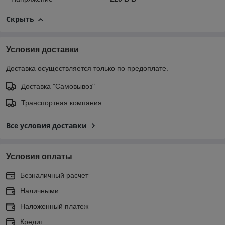
Скрыть
Условия доставки
Доставка осуществляется только по предоплате.
Доставка "Самовывоз"
Транспортная компания
Все условия доставки
Условия оплаты
Безналичный расчет
Наличными
Наложенный платеж
Кредит