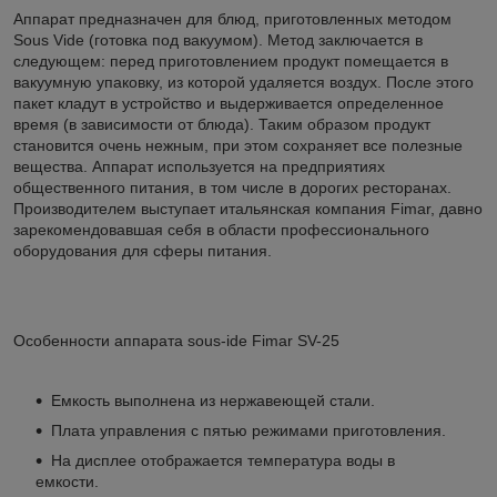
Аппарат предназначен для блюд, приготовленных методом
Sous Vide (готовка под вакуумом). Метод заключается в
следующем: перед приготовлением продукт помещается в
вакуумную упаковку, из которой удаляется воздух. После этого
пакет кладут в устройство и выдерживается определенное
время (в зависимости от блюда). Таким образом продукт
становится очень нежным, при этом сохраняет все полезные
вещества. Аппарат используется на предприятиях
общественного питания, в том числе в дорогих ресторанах.
Производителем выступает итальянская компания Fimar, давно
зарекомендовавшая себя в области профессионального
оборудования для сферы питания.
Особенности аппарата sous-ide Fimar SV-25
Емкость выполнена из нержавеющей стали.
Плата управления с пятью режимами приготовления.
На дисплее отображается температура воды в
емкости.