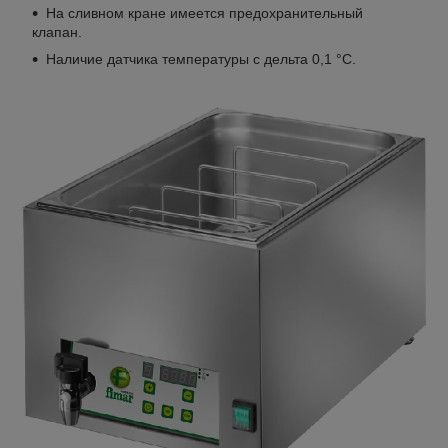
На сливном кране имеется предохранительный
клапан.
Наличие датчика температуры с дельта 0,1 °C.