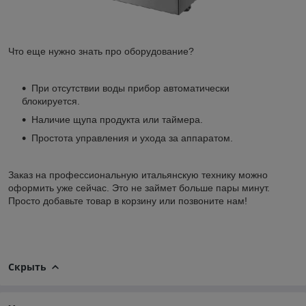
Что еще нужно знать про оборудование?
При отсутствии воды прибор автоматически
блокируется.
Наличие щупа продукта или таймера.
Простота управления и ухода за аппаратом.
Заказ на профессиональную итальянскую технику можно
оформить уже сейчас. Это не займет больше пары минут.
Просто добавьте товар в корзину или позвоните нам!
Скрыть