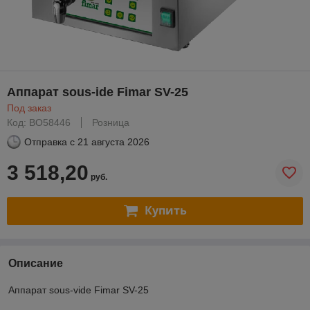
Аппарат sous-ide Fimar SV-25
Под заказ
Код: BO58446
Розница
Отправка с
21 августа 2026
3 518,20
руб.
Купить
Описание
Аппарат sous-vide Fimar SV-25