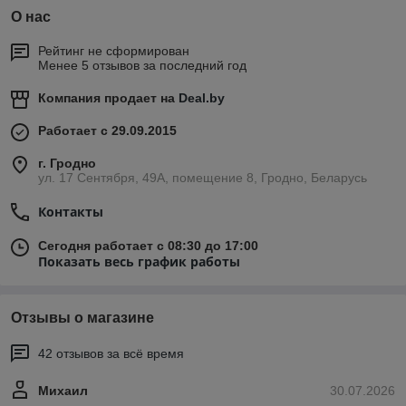
О нас
Рейтинг не сформирован
Менее 5 отзывов за последний год
Компания продает на
Deal.by
Работает с 29.09.2015
г. Гродно
ул. 17 Сентября, 49А, помещение 8, Гродно, Беларусь
Контакты
Сегодня работает с 08:30 до 17:00
Показать весь график работы
Отзывы о магазине
42 отзывов за всё время
Михаил
30.07.2026