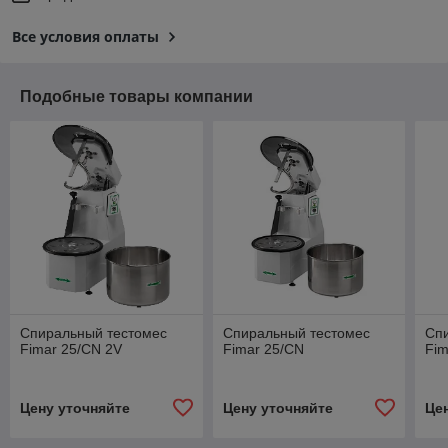
Все условия оплаты
Подобные товары компании
Спиральный тестомес
Спиральный тестомес
Сп
Fimar 25/CN 2V
Fimar 25/CN
Fim
Цену уточняйте
Цену уточняйте
Це