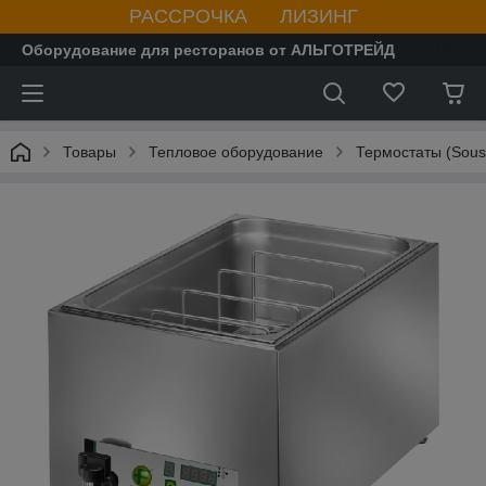
РАССРОЧКА ЛИЗИНГ
Оборудование для ресторанов от АЛЬГОТРЕЙД
Товары
Тепловое оборудование
Термостаты (Sous