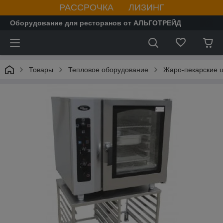
РАССРОЧКА ЛИЗИНГ
Оборудование для ресторанов от АЛЬГОТРЕЙД
Товары
Тепловое оборудование
Жаро-пекарские 