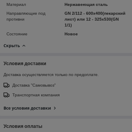
Материал
Нержавеющая сталь
Направляющие под
GN 2/112 - 600х400(пекарский
противни
лист) или 12 - 325х530(GN
1/1)
Состояние
Новое
Скрыть
Условия доставки
Доставка осуществляется только по предоплате.
Доставка "Самовывоз"
Транспортная компания
Все условия доставки
Условия оплаты