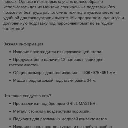
ножках. Однако в некоторых случаях целесообразно
использовать для их монтажа специальные подставки. Это
позволяет без труда расположить технику в нужном месте на
удобной для эксплуатации высоте. Мы предлагаем надежную и
долговечную подставку под пароконвектомат по выгодной
стоимости!
Важная информация
Изделие производится из нержавеющей стали.
Предусмотрено наличие 12 направляющих для
гастроемкостей.
Общие размеры данного изделия — 906×975×651 мм.
Масса предлагаемой подставки равна 34 кг.
Что также следует знать?
Производится под брендом GRILL MASTER.
Металл стойкий к воздействию коррозии.
Подходит для различных моделей конвектоматов.
Изделие очень простое в уходе и не требует особых