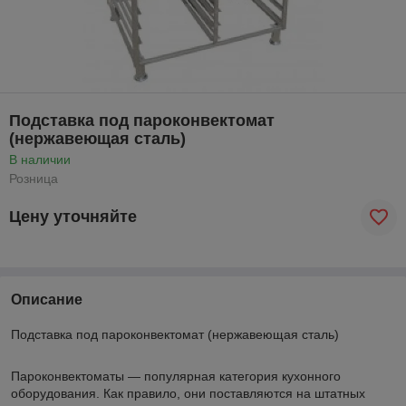
Подставка под пароконвектомат
(нержавеющая сталь)
В наличии
Розница
Цену уточняйте
Описание
Подставка под пароконвектомат (нержавеющая сталь)
Пароконвектоматы — популярная категория кухонного
оборудования. Как правило, они поставляются на штатных