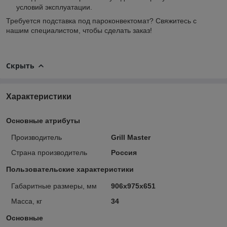
условий эксплуатации.
Требуется подставка под пароконвектомат? Свяжитесь с
нашим специалистом, чтобы сделать заказ!
Скрыть
Характеристики
Основные атрибуты
Производитель
Grill Master
Страна производитель
Россия
Пользовательские характеристики
Габаритные размеры, мм
906х975х651
Масса, кг
34
Основные