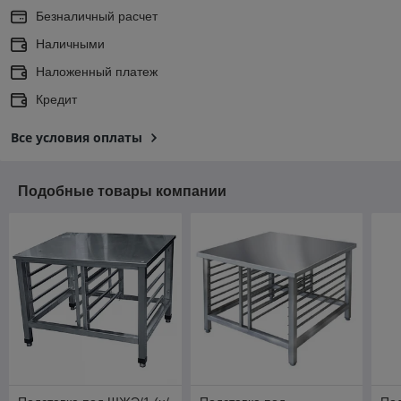
Безналичный расчет
Наличными
Наложенный платеж
Кредит
Все условия оплаты
Подобные товары компании