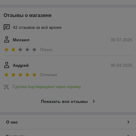
Отзывы о магазине
42 отзывов за всё время
Михаил
30.07.2026
Плохо
Андрей
30.04.2025
Отлично
Сделка подтверждена через корзину
Показать все отзывы
О нас