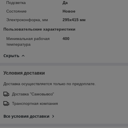
Подсветка
Да
Состояние
Новое
Электроконфорка, мм
295х415 мм
Пользовательские характеристики
Минимальная рабочая
400
температура
Скрыть
Условия доставки
Доставка осуществляется только по предоплате.
Доставка "Самовывоз"
Транспортная компания
Все условия доставки