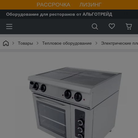
РАССРОЧКА ЛИЗИНГ
Оборудование для ресторанов от АЛЬГОТРЕЙД
Товары
Тепловое оборудование
Электрические пл