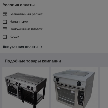
Условия оплаты
Безналичный расчет
Наличными
Наложенный платеж
Кредит
Все условия оплаты
Подобные товары компании