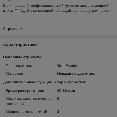
Если на вашей профессиональной кухне не хватает мощной
плиты Ф4ПДКЭ с конвенцией, обращайтесь в нашу компанию!
Скрыть
Характеристики
Основные атрибуты
Производитель
Grill Master
Материал
Нержавеющая сталь
Дополнительные функции и характеристики
Время разогрева, мин
20-30 мин
Максимальное количество
8
противней
Мощность конфорки, кВт
3