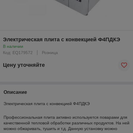
Электрическая плита с конвекцией Ф4ПДКЭ
В наличии
Код: EQ179572
Розница
Цену уточняйте
Описание
Электрическая плита с конвекцией Ф4ПДКЭ
Профессиональная плита активно используется поварами для
качественной тепловой обработки различных продуктов. На ней
можно обжаривать, тушить и т.д. Данную установку можно