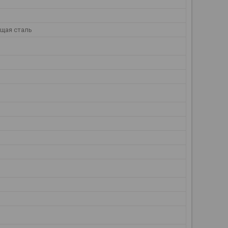
щая сталь