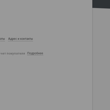
боты
Адрес и контакты
счет покупателя
Подробнее