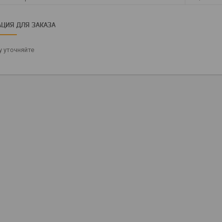
ЦИЯ ДЛЯ ЗАКАЗА
 уточняйте