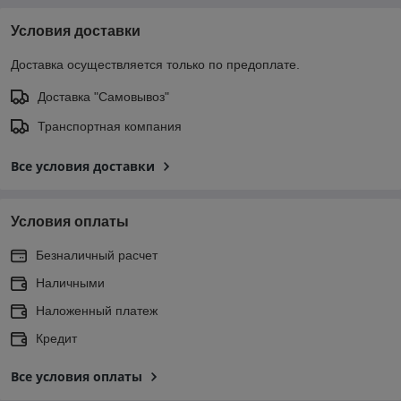
Условия доставки
Доставка осуществляется только по предоплате.
Доставка "Самовывоз"
Транспортная компания
Все условия доставки
Условия оплаты
Безналичный расчет
Наличными
Наложенный платеж
Кредит
Все условия оплаты