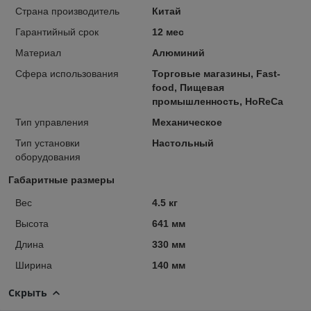
Страна производитель
Китай
Гарантийный срок
12 мес
Материал
Алюминий
Сфера использования
Торговые магазины, Fast-
food, Пищевая
промышленность, HoReCa
Тип управления
Механическое
Тип установки
Настольный
оборудования
Габаритные размеры
Вес
4.5 кг
Высота
641 мм
Длина
330 мм
Ширина
140 мм
Скрыть