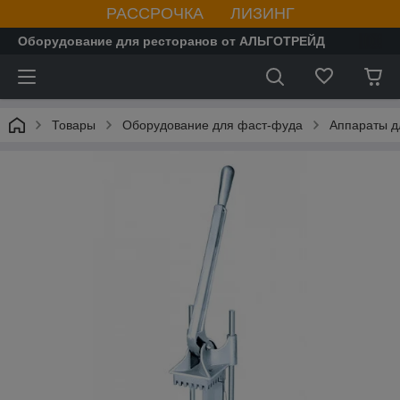
РАССРОЧКА ЛИЗИНГ
Оборудование для ресторанов от АЛЬГОТРЕЙД
Товары
Оборудование для фаст-фуда
Аппараты д