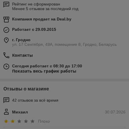
Рейтинг не сформирован
Менее 5 отзывов за последний год
Компания продает на
Deal.by
Работает с 29.09.2015
г. Гродно
ул. 17 Сентября, 49А, помещение 8, Гродно, Беларусь
Контакты
Сегодня работает с 08:30 до 17:00
Показать весь график работы
Отзывы о магазине
42 отзывов за всё время
Михаил
30.07.2026
Плохо