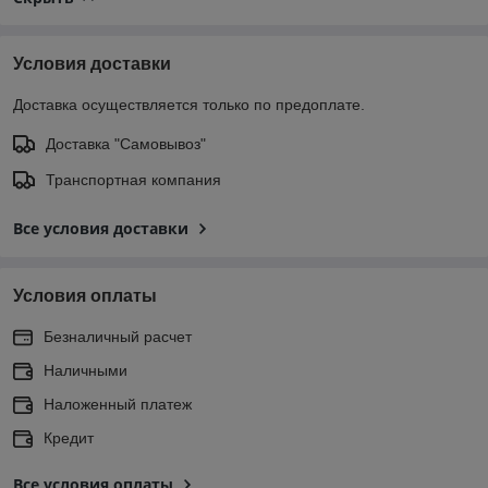
Условия доставки
Доставка осуществляется только по предоплате.
Доставка "Самовывоз"
Транспортная компания
Все условия доставки
Условия оплаты
Безналичный расчет
Наличными
Наложенный платеж
Кредит
Все условия оплаты