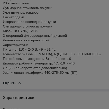
28 клавиш цены
Суммарная стоимость покупки
Учет штучных товаров
Расчет сдачи
Исправление последней покупки
Суммарная стоимость покупки
Клавиши НУЛЬ, ТАРА
2-сторонний флюоресцентный дисплей
Диагностика неисправностей
Характеристики
Питание: 110 ~ 240 В, 49 ~ 51 Гц
Количество знаков: 5 (МАССА), 6 (ЦЕНА), 6/7 (СТОИМОСТЬ)
Потребляемая мощность, Вт, не более: 10
Диапазон рабочих температур, °C: -10 ~ +40
Опции (приобретаются дополнительно)
Увеличенная платформа 440×275×50 мм (BT)
Скрыть
Характеристики