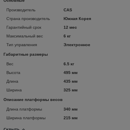
Основные
Производитель
CAS
Страна производитель
Южная Корея
Гарантийный срок
12 мес
Максимальный вес
6 кг
Тип управления
Электронное
Габаритные размеры
Вес
6.5 кг
Высота
495 мм
Длина
435 мм
Ширина
325 мм
Описание платформы весов
Длина платформы
340 мм
Ширина платформы
215 мм
Скрыть