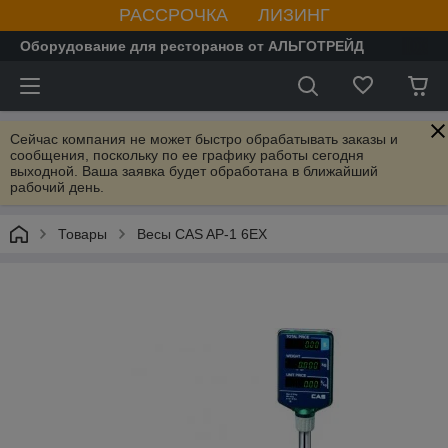
РАССРОЧКА ЛИЗИНГ
Оборудование для ресторанов от АЛЬГОТРЕЙД
Сейчас компания не может быстро обрабатывать заказы и
сообщения, поскольку по ее графику работы сегодня
выходной. Ваша заявка будет обработана в ближайший
рабочий день.
Товары
Весы CAS AP-1 6ЕХ