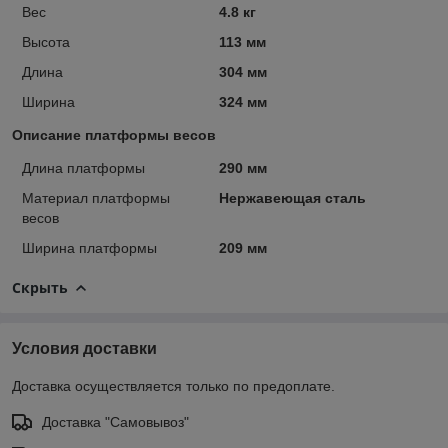
Вес
4.8 кг
Высота
113 мм
Длина
304 мм
Ширина
324 мм
Описание платформы весов
Длина платформы
290 мм
Материал платформы
Нержавеющая сталь
весов
Ширина платформы
209 мм
Скрыть
Условия доставки
Доставка осуществляется только по предоплате.
Доставка "Самовывоз"