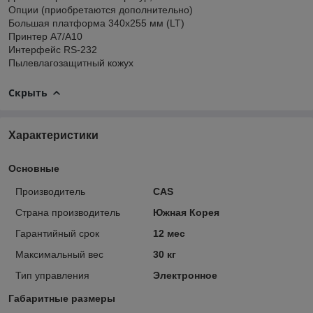
Опции (приобретаются дополнительно)
Большая платформа 340х255 мм (LT)
Принтер A7/A10
Интерфейс RS-232
Пылевлагозащитный кожух
Скрыть
Характеристики
Основные
Производитель
CAS
Страна производитель
Южная Корея
Гарантийный срок
12 мес
Максимальный вес
30 кг
Тип управления
Электронное
Габаритные размеры