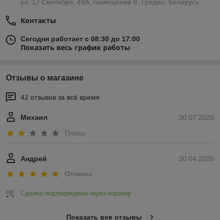
ул. 17 Сентября, 49А, помещение 8, Гродно, Беларусь
Контакты
Сегодня работает с 08:30 до 17:00
Показать весь график работы
Отзывы о магазине
42 отзывов за всё время
Михаил
30.07.2026
Плохо
Андрей
30.04.2025
Отлично
Сделка подтверждена через корзину
Показать все отзывы