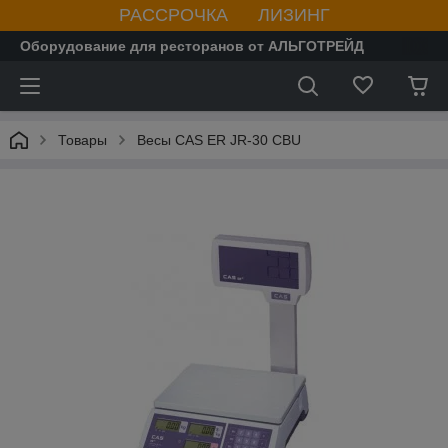
РАССРОЧКА ЛИЗИНГ
Оборудование для ресторанов от АЛЬГОТРЕЙД
Товары
Весы CAS ER JR-30 CBU