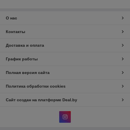
О нас
Контакты
Доставка и оплата
График работы
Полная версия сайта
Политика обработки cookies
Сайт создан на платформе Deal.by