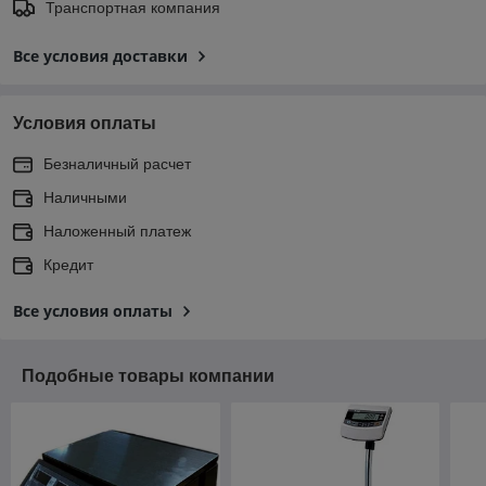
Транспортная компания
Все условия доставки
Условия оплаты
Безналичный расчет
Наличными
Наложенный платеж
Кредит
Все условия оплаты
Подобные товары компании