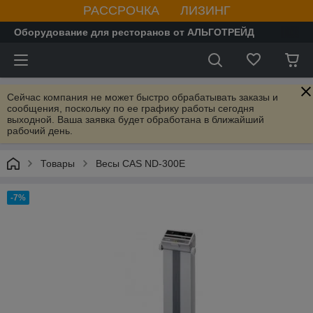
РАССРОЧКА ЛИЗИНГ
Оборудование для ресторанов от АЛЬГОТРЕЙД
Сейчас компания не может быстро обрабатывать заказы и
сообщения, поскольку по ее графику работы сегодня
выходной. Ваша заявка будет обработана в ближайший
рабочий день.
Товары
Весы CAS ND-300E
-7%