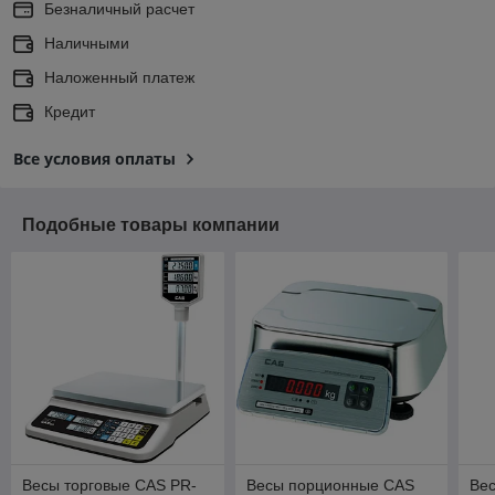
Безналичный расчет
Наличными
Наложенный платеж
Кредит
Все условия оплаты
Подобные товары компании
Весы торговые CAS PR-
Весы порционные CAS
Ве