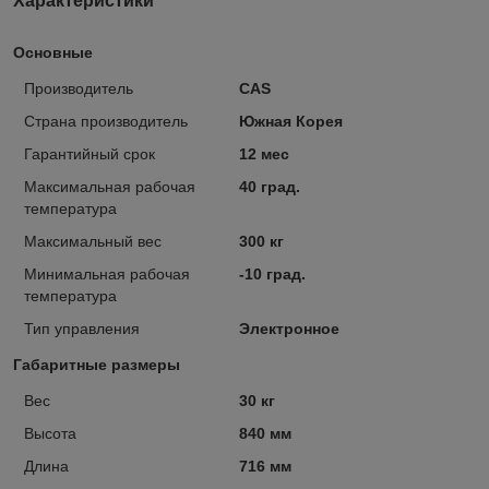
Характеристики
Основные
Производитель
CAS
Страна производитель
Южная Корея
Гарантийный срок
12 мес
Максимальная рабочая
40 град.
температура
Максимальный вес
300 кг
Минимальная рабочая
-10 град.
температура
Тип управления
Электронное
Габаритные размеры
Вес
30 кг
Высота
840 мм
Длина
716 мм