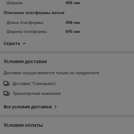
Ширина
456 мм
Описание платформы весов
Длина платформы
456 мм
Ширина платформы
645 мм
Скрыть
Условия доставки
Доставка осуществляется только по предоплате.
Доставка "Самовывоз"
Транспортная компания
Все условия доставки
Условия оплаты