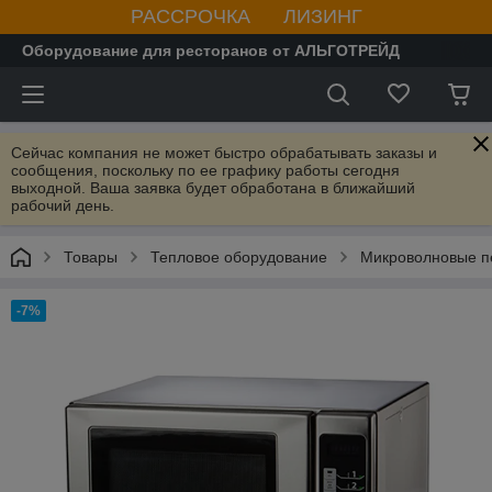
РАССРОЧКА ЛИЗИНГ
Оборудование для ресторанов от АЛЬГОТРЕЙД
Сейчас компания не может быстро обрабатывать заказы и
сообщения, поскольку по ее графику работы сегодня
выходной. Ваша заявка будет обработана в ближайший
рабочий день.
Товары
Тепловое оборудование
Микроволновые п
-7%