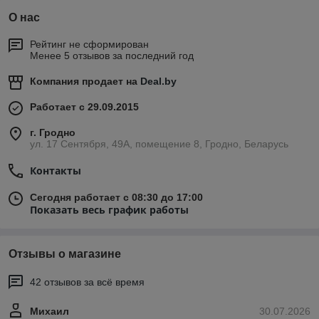
О нас
Рейтинг не сформирован
Менее 5 отзывов за последний год
Компания продает на
Deal.by
Работает с 29.09.2015
г. Гродно
ул. 17 Сентября, 49А, помещение 8, Гродно, Беларусь
Контакты
Сегодня работает с 08:30 до 17:00
Показать весь график работы
Отзывы о магазине
42 отзывов за всё время
Михаил
30.07.2026