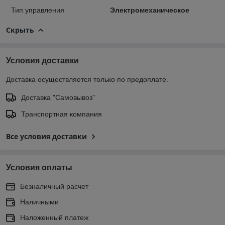
Тип управления
Электромеханическое
Скрыть
Условия доставки
Доставка осуществляется только по предоплате.
Доставка "Самовывоз"
Транспортная компания
Все условия доставки
Условия оплаты
Безналичный расчет
Наличными
Наложенный платеж