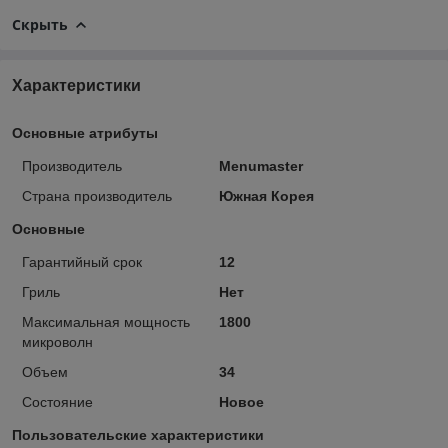
Скрыть
Характеристики
Основные атрибуты
Производитель
Menumaster
Страна производитель
Южная Корея
Основные
Гарантийный срок
12
Гриль
Нет
Максимальная мощность
1800
микроволн
Объем
34
Состояние
Новое
Пользовательские характеристики