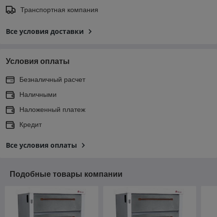
Транспортная компания
Все условия доставки
Условия оплаты
Безналичный расчет
Наличными
Наложенный платеж
Кредит
Все условия оплаты
Подобные товары компании