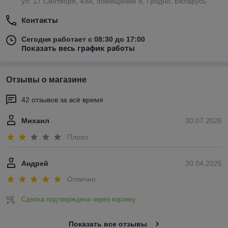
ул. 17 Сентября, 49А, помещение 8, Гродно, Беларусь
Контакты
Сегодня работает с 08:30 до 17:00
Показать весь график работы
Отзывы о магазине
42 отзывов за всё время
Михаил
30.07.2026
Плохо
Андрей
30.04.2025
Отлично
Сделка подтверждена через корзину
Показать все отзывы