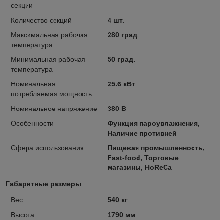
секции
Количество секций
4 шт.
Максимальная рабочая
280 град.
температура
Минимальная рабочая
50 град.
температура
Номинальная
25.6 кВт
потребляемая мощность
Номинальное напряжение
380 В
Особенности
Функция пароувлажнения,
Наличие противней
Сфера использования
Пищевая промышленность,
Fast-food, Торговые
магазины, HoReCa
Габаритные размеры
Вес
540 кг
Высота
1790 мм