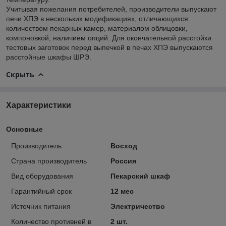
Учитывая пожелания потребителей, производители выпускают
печи ХПЭ в нескольких модификациях, отличающихся
количеством пекарных камер, материалом облицовки,
компоновкой, наличием опций. Для окончательной расстойки
тестовых заготовок перед выпечкой в печах ХПЭ выпускаются
расстойные шкафы ШРЭ.
Скрыть
Характеристики
Основные
Производитель
Восход
Страна производитель
Россия
Вид оборудования
Пекарский шкаф
Гарантийный срок
12 мес
Источник питания
Электричество
Количество противней в
2 шт.