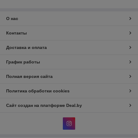
О нас
Контакты
Доставка и оплата
График работы
Полная версия сайта
Политика обработки cookies
Сайт создан на платформе Deal.by