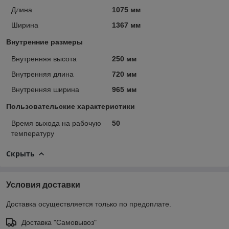
Длина
1075 мм
Ширина
1367 мм
Внутренние размеры
Внутренняя высота
250 мм
Внутренняя длина
720 мм
Внутренняя ширина
965 мм
Пользовательские характеристики
Время выхода на рабочую
50
температуру
Скрыть
Условия доставки
Доставка осуществляется только по предоплате.
Доставка "Самовывоз"