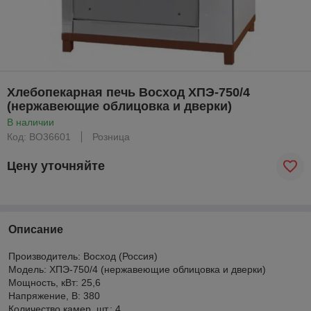
Хлебопекарная печь Восход ХПЭ-750/4
(нержавеющие облицовка и дверки)
В наличии
Код: BO36601
Розница
Цену уточняйте
Описание
Производитель: Восход (Россия)
Модель: ХПЭ-750/4 (нержавеющие облицовка и дверки)
Мощность, кВт: 25,6
Напряжение, В: 380
Количество камер, шт.: 4