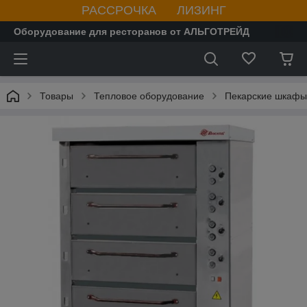
РАССРОЧКА ЛИЗИНГ
Оборудование для ресторанов от АЛЬГОТРЕЙД
Товары
Тепловое оборудование
Пекарские шкафы