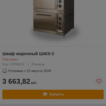
Шкаф жарочный ШЖЭ-3
Под заказ
Код: ОН00014
Розница
Отправка с
23 августа 2026
3 663,82
руб.
Купить