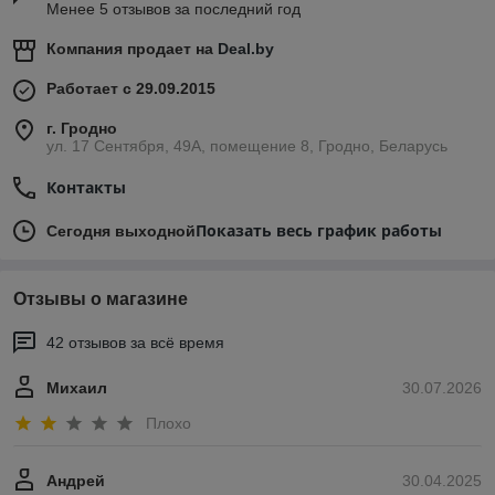
Менее 5 отзывов за последний год
Компания продает на
Deal.by
Работает с 29.09.2015
г. Гродно
ул. 17 Сентября, 49А, помещение 8, Гродно, Беларусь
Контакты
Показать весь график работы
Сегодня выходной
Отзывы о магазине
42 отзывов за всё время
Михаил
30.07.2026
Плохо
Андрей
30.04.2025