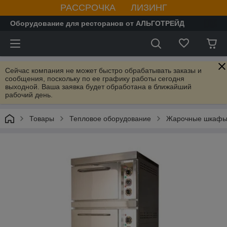
РАССРОЧКА ЛИЗИНГ
Оборудование для ресторанов от АЛЬГОТРЕЙД
Сейчас компания не может быстро обрабатывать заказы и
сообщения, поскольку по ее графику работы сегодня
выходной. Ваша заявка будет обработана в ближайший
рабочий день.
Товары
Тепловое оборудование
Жарочные шкаф