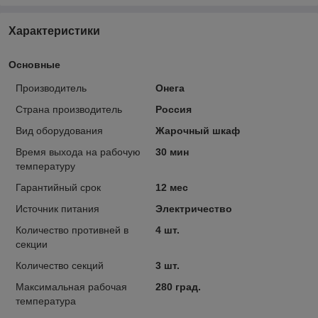
Характеристики
Основные
Производитель
Онега
Страна производитель
Россия
Вид оборудования
Жарочный шкаф
Время выхода на рабочую
30 мин
температуру
Гарантийный срок
12 мес
Источник питания
Электричество
Количество противней в
4 шт.
секции
Количество секций
3 шт.
Максимальная рабочая
280 град.
температура