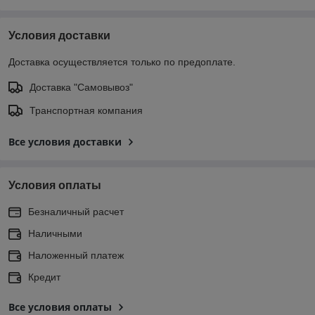
Условия доставки
Доставка осуществляется только по предоплате.
Доставка "Самовывоз"
Транспортная компания
Все условия доставки
Условия оплаты
Безналичный расчет
Наличными
Наложенный платеж
Кредит
Все условия оплаты