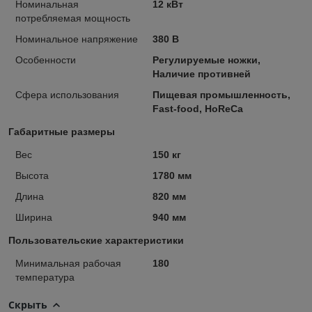
Номинальная
12 кВт
потребляемая мощность
Номинальное напряжение
380 В
Особенности
Регулируемые ножки,
Наличие противней
Сфера использования
Пищевая промышленность,
Fast-food, HoReCa
Габаритные размеры
Вес
150 кг
Высота
1780 мм
Длина
820 мм
Ширина
940 мм
Пользовательские характеристики
Минимальная рабочая
180
температура
Скрыть