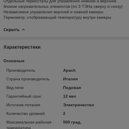
Отдельные термостаты для управления нижним и верхним
блоком нагревательных элементов (по 3 ТЭНа сверху и снизу)
Независимое управление верхней и нижней камеры
Термометр, отображающий температуру внутри камеры.
Скрыть
Характеристики
Основные
Производитель
Apach
Страна производитель
Италия
Вид печи
Подовая
Гарантийный срок
12 мес
Источник питания
Электричество
Количество уровней
2
Максимальная рабочая
500 град.
температура