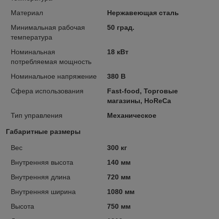
Материал
Нержавеющая сталь
Минимальная рабочая
50 град.
температура
Номинальная
18 кВт
потребляемая мощность
Номинальное напряжение
380 В
Сфера использования
Fast-food, Торговые
магазины, HoReCa
Тип управления
Механическое
Габаритные размеры
Вес
300 кг
Внутренняя высота
140 мм
Внутренняя длина
720 мм
Внутренняя ширина
1080 мм
Высота
750 мм