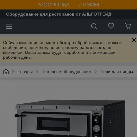
РАССРОЧКА ЛИЗИНГ
Оборудование для ресторанов от АЛЬГОТРЕЙД
Сейчас компания не может быстро обрабатывать заказы и
сообщения, поскольку по ее графику работы сегодня
выходной. Ваша заявка будет обработана в ближайший
рабочий день.
Товары
Тепловое оборудование
Печи для пиццы