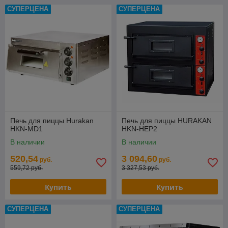
СУПЕРЦЕНА
СУПЕРЦЕНА
Печь для пиццы Hurakan
Печь для пиццы HURAKAN
HKN-MD1
HKN-HEP2
В наличии
В наличии
520,54
3 094,60
руб.
руб.
559,72 руб.
3 327,53 руб.
Купить
Купить
СУПЕРЦЕНА
СУПЕРЦЕНА