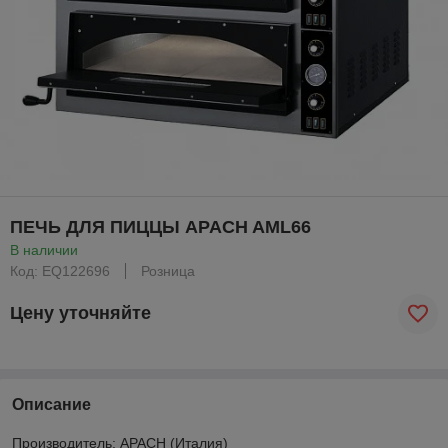
ПЕЧЬ ДЛЯ ПИЦЦЫ APACH AML66
В наличии
Код: EQ122696
Розница
Цену уточняйте
Описание
Производитель: APACH (Италия)