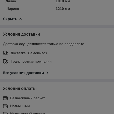
Длина
1010 мм
Ширина
1210 мм
Скрыть
Условия доставки
Доставка осуществляется только по предоплате.
Доставка "Самовывоз"
Транспортная компания
Все условия доставки
Условия оплаты
Безналичный расчет
Наличными
Наложенный платеж