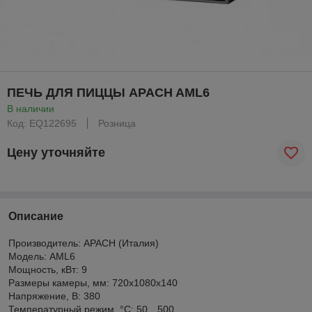
ПЕЧЬ ДЛЯ ПИЦЦЫ APACH AML6
В наличии
Код: EQ122695
Розница
Цену уточняйте
Описание
Производитель: APACH (Италия)
Модель: AML6
Мощность, кВт: 9
Размеры камеры, мм: 720х1080х140
Напряжение, В: 380
Температурный режим, °C: 50…500