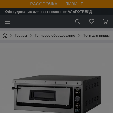
РАССРОЧКА ЛИЗИНГ
Оборудование для ресторанов от АЛЬГОТРЕЙД
Товары
Тепловое оборудование
Печи для пиццы