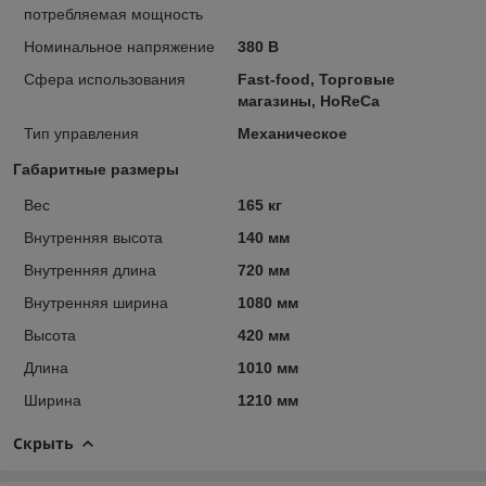
потребляемая мощность
Номинальное напряжение
380 В
Сфера использования
Fast-food, Торговые
магазины, HoReCa
Тип управления
Механическое
Габаритные размеры
Вес
165 кг
Внутренняя высота
140 мм
Внутренняя длина
720 мм
Внутренняя ширина
1080 мм
Высота
420 мм
Длина
1010 мм
Ширина
1210 мм
Скрыть