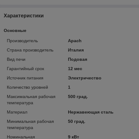
Характеристики
Основные
Производитель
Apach
Страна производитель
Италия
Вид печи
Подовая
Гарантийный срок
12 мес
Источник питания
Электричество
Количество уровней
1
Максимальная рабочая
500 град.
температура
Материал
Нержавеющая сталь
Минимальная рабочая
50 град.
температура
Номинальная
9 кВт