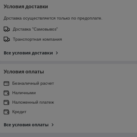
Условия доставки
Доставка осуществляется только по предоплате.
Доставка "Самовывоз"
Транспортная компания
Все условия доставки
Условия оплаты
Безналичный расчет
Наличными
Наложенный платеж
Кредит
Все условия оплаты