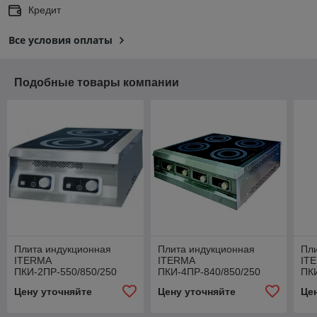
Кредит
Все условия оплаты
Подобные товары компании
Плита индукционная
Плита индукционная
Пл
ITERMA
ITERMA
IT
ПКИ-2ПР-550/850/250
ПКИ-4ПР-840/850/250
ПК
Цену уточняйте
Цену уточняйте
Це