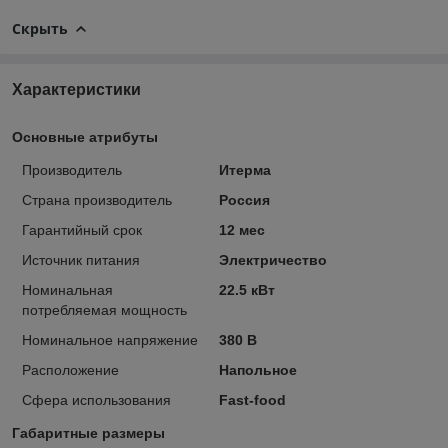
Скрыть
Характеристики
Основные атрибуты
Производитель
Итерма
Страна производитель
Россия
Гарантийный срок
12 мес
Источник питания
Электричество
Номинальная
22.5 кВт
потребляемая мощность
Номинальное напряжение
380 В
Расположение
Напольное
Сфера использования
Fast-food
Габаритные размеры