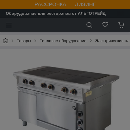
РАССРОЧКА ЛИЗИНГ
Оборудование для ресторанов от АЛЬГОТРЕЙД
Товары
Тепловое оборудование
Электрические пл