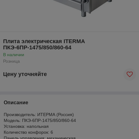
Плита электрическая ITERMA
ПКЭ-6ПР-1475/850/860-64
В наличии
Розница
Цену уточняйте
Описание
Производитель: ИТЕРМА (Россия)
Модель: ПКЭ-6ПР-1475/850/860-64
Установка: напольная
Количество конфорок: 6
Панель управления: механическая