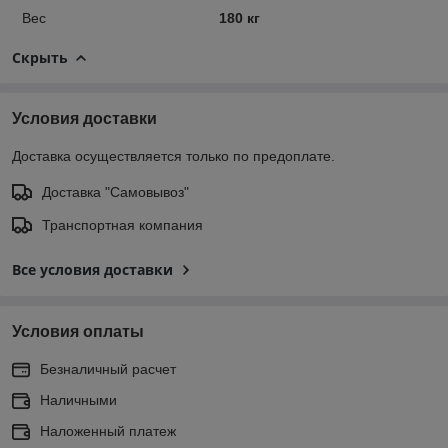
Вес
180 кг
Скрыть
Условия доставки
Доставка осуществляется только по предоплате.
Доставка "Самовывоз"
Транспортная компания
Все условия доставки
Условия оплаты
Безналичный расчет
Наличными
Наложенный платеж