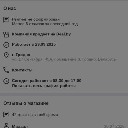
О нас
Рейтинг не сформирован
Менее 5 отзывов за последний год
Компания продает на
Deal.by
Работает с 29.09.2015
г. Гродно
ул. 17 Сентября, 49А, помещение 8, Гродно, Беларусь
Контакты
Сегодня работает с 08:30 до 17:00
Показать весь график работы
Отзывы о магазине
42 отзывов за всё время
Михаил
30.07.2026