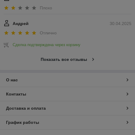
Плохо
Андрей
30.04.2025
Отлично
Сделка подтверждена через корзину
Показать все отзывы
О нас
Контакты
Доставка и оплата
График работы