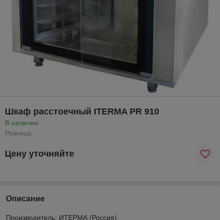
Шкаф расстоечный ITERMA PR 910
В наличии
Розница
Цену уточняйте
Описание
Производитель: ИТЕРМА (Россия)