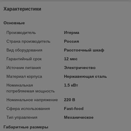
Характеристики
Основные
Производитель
Итерма
Страна производитель
Россия
Вид оборудования
Расстоечный шкаф
Гарантийный срок
12 мес
Источник питания
Электричество
Материал корпуса
Нержавеющая сталь
Номинальная
1.5 кВт
потребляемая мощность
Номинальное напряжение
220 В
Сфера использования
Fast-food
Тип управления
Механическое
Габаритные размеры