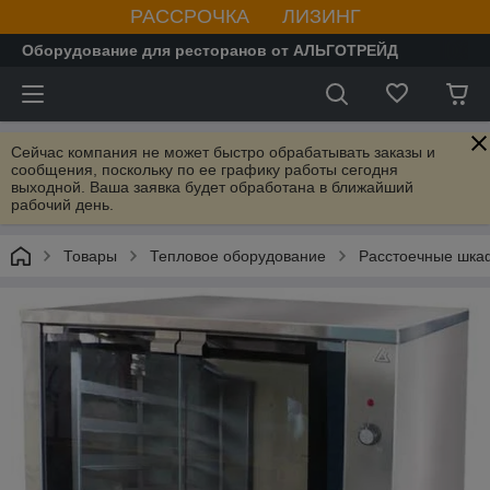
РАССРОЧКА ЛИЗИНГ
Оборудование для ресторанов от АЛЬГОТРЕЙД
Сейчас компания не может быстро обрабатывать заказы и
сообщения, поскольку по ее графику работы сегодня
выходной. Ваша заявка будет обработана в ближайший
рабочий день.
Товары
Тепловое оборудование
Расстоечные шк