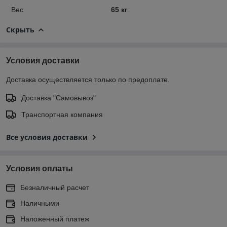
Вес
65 кг
Скрыть
Условия доставки
Доставка осуществляется только по предоплате.
Доставка "Самовывоз"
Транспортная компания
Все условия доставки
Условия оплаты
Безналичный расчет
Наличными
Наложенный платеж