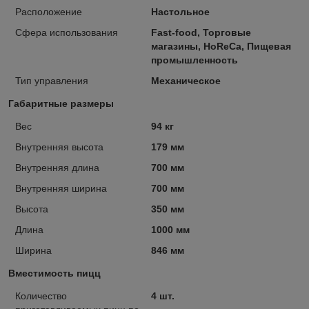
Расположение
Настольное
Сфера использования
Fast-food, Торговые
магазины, HoReCa, Пищевая
промышленность
Тип управления
Механическое
Габаритные размеры
Вес
94 кг
Внутренняя высота
179 мм
Внутренняя длина
700 мм
Внутренняя ширина
700 мм
Высота
350 мм
Длина
1000 мм
Ширина
846 мм
Вместимость пицц
Количество
4 шт.