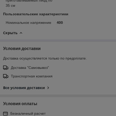
приготавливаемых пицц по
35 см
Пользовательские характеристики
Номинальное напряжение
400
Скрыть
Условия доставки
Доставка осуществляется только по предоплате.
Доставка "Самовывоз"
Транспортная компания
Все условия доставки
Условия оплаты
Безналичный расчет