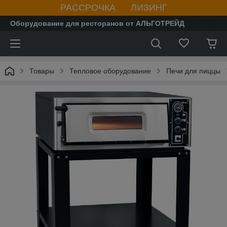
РАССРОЧКА ЛИЗИНГ
Оборудование для ресторанов от АЛЬГОТРЕЙД
Товары
Тепловое оборудование
Печи для пиццы