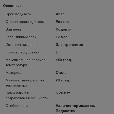
Основные
Производитель
Abat
Страна производитель
Россия
Вид печи
Подовая
Гарантийный срок
12 мес
Источник питания
Электричество
Количество уровней
1
Максимальная рабочая
450 град.
температура
Материал
Сталь
Минимальная рабочая
20 град.
температура
Номинальная
6.24 кВт
потребляемая мощность
Особенности
Наличие термометра,
Подсветка