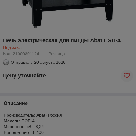
Печь электрическая для пиццы Abat ПЭП-4
Под заказ
Код: 21000801124
Розница
Отправка с
20 августа 2026
Цену уточняйте
Описание
Производитель: Abat (Россия)
Модель: ПЭП-4
Мощность, кВт: 6,24
Напряжение, В: 400