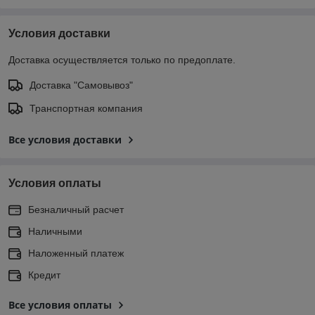
Условия доставки
Доставка осуществляется только по предоплате.
Доставка "Самовывоз"
Транспортная компания
Все условия доставки
Условия оплаты
Безналичный расчет
Наличными
Наложенный платеж
Кредит
Все условия оплаты