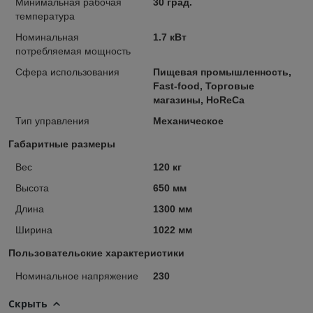
Минимальная рабочая
30 град.
температура
Номинальная
1.7 кВт
потребляемая мощность
Сфера использования
Пищевая промышленность,
Fast-food, Торговые
магазины, HoReCa
Тип управления
Механическое
Габаритные размеры
Вес
120 кг
Высота
650 мм
Длина
1300 мм
Ширина
1022 мм
Пользовательские характеристики
Номинальное напряжение
230
Скрыть