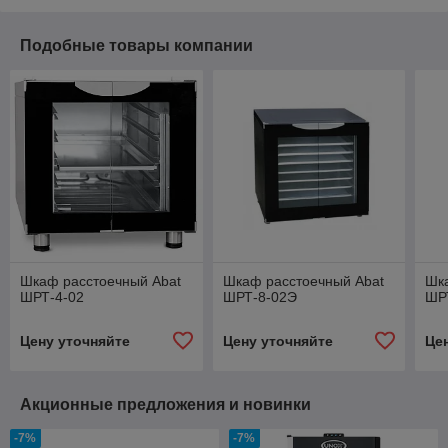
Подобные товары компании
Шкаф расстоечный Abat
Шкаф расстоечный Abat
Шк
ШРТ-4-02
ШРТ-8-02Э
ШР
Цену уточняйте
Цену уточняйте
Це
Акционные предложения и новинки
-7%
-7%