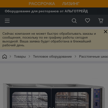
РАССРОЧКА ЛИЗИНГ
Оборудование для ресторанов от АЛЬГОТРЕЙД
Сейчас компания не может быстро обрабатывать заказы и
сообщения, поскольку по ее графику работы сегодня
выходной. Ваша заявка будет обработана в ближайший
рабочий день.
Товары
Тепловое оборудование
Расстоечные шк