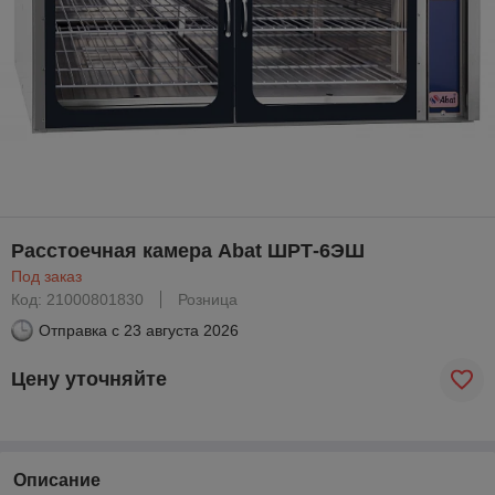
Расстоечная камера Abat ШРТ-6ЭШ
Под заказ
Код: 21000801830
Розница
Отправка с
23 августа 2026
Цену уточняйте
Описание