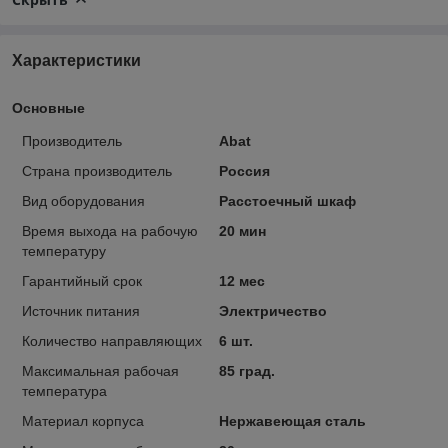
Характеристики
Основные
Производитель
Abat
Страна производитель
Россия
Вид оборудования
Расстоечный шкаф
Время выхода на рабочую
20 мин
температуру
Гарантийный срок
12 мес
Источник питания
Электричество
Количество направляющих
6 шт.
Максимальная рабочая
85 град.
температура
Материал корпуса
Нержавеющая сталь