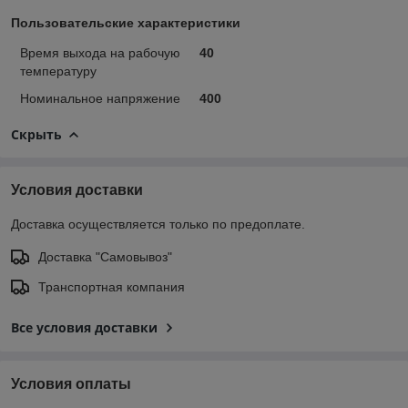
Пользовательские характеристики
Время выхода на рабочую
40
температуру
Номинальное напряжение
400
Скрыть
Условия доставки
Доставка осуществляется только по предоплате.
Доставка "Самовывоз"
Транспортная компания
Все условия доставки
Условия оплаты