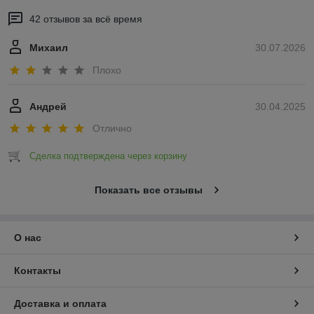
42 отзывов за всё время
Михаил
30.07.2026
Плохо
Андрей
30.04.2025
Отлично
Сделка подтверждена через корзину
Показать все отзывы
О нас
Контакты
Доставка и оплата