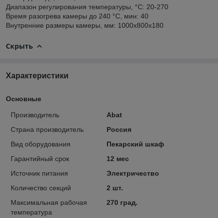
Диапазон регулирования температуры, °C: 20-270
Время разогрева камеры до 240 °C, мин: 40
Внутренние размеры камеры, мм: 1000x800x180
Скрыть
Характеристики
Основные
Производитель
Abat
Страна производитель
Россия
Вид оборудования
Пекарский шкаф
Гарантийный срок
12 мес
Источник питания
Электричество
Количество секций
2 шт.
Максимальная рабочая
270 град.
температура