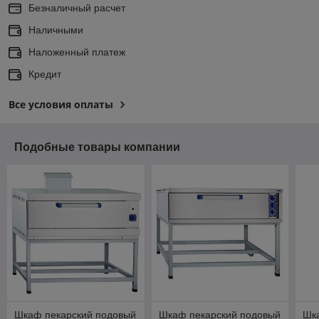
Безналичный расчет
Наличными
Наложенный платеж
Кредит
Все условия оплаты
Подобные товары компании
Шкаф пекарский подовый
Шкаф пекарский подовый
Шк