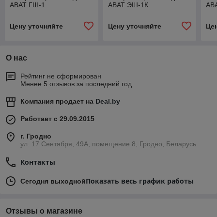
ABAT ГШ-1
ABAT ЭШ-1К
AB
Цену уточняйте
Цену уточняйте
Це
О нас
Рейтинг не сформирован
Менее 5 отзывов за последний год
Компания продает на
Deal.by
Работает с 29.09.2015
г. Гродно
ул. 17 Сентября, 49А, помещение 8, Гродно, Беларусь
Контакты
Показать весь график работы
Сегодня выходной
Отзывы о магазине