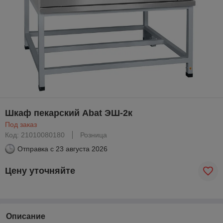
Шкаф пекарский Abat ЭШ-2к
Под заказ
Код: 21010080180
Розница
Отправка с
23 августа 2026
Цену уточняйте
Описание