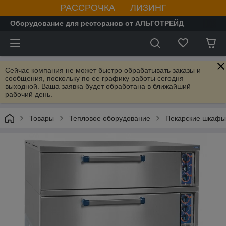
РАССРОЧКА ЛИЗИНГ
Оборудование для ресторанов от АЛЬГОТРЕЙД
Сейчас компания не может быстро обрабатывать заказы и
сообщения, поскольку по ее графику работы сегодня
выходной. Ваша заявка будет обработана в ближайший
рабочий день.
Товары
Тепловое оборудование
Пекарские шкафы