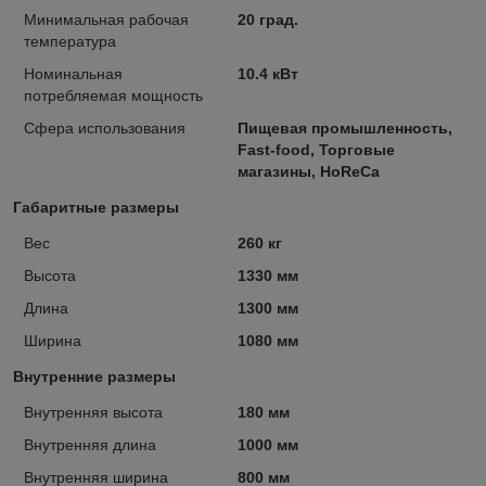
Минимальная рабочая
20 град.
температура
Номинальная
10.4 кВт
потребляемая мощность
Сфера использования
Пищевая промышленность,
Fast-food, Торговые
магазины, HoReCa
Габаритные размеры
Вес
260 кг
Высота
1330 мм
Длина
1300 мм
Ширина
1080 мм
Внутренние размеры
Внутренняя высота
180 мм
Внутренняя длина
1000 мм
Внутренняя ширина
800 мм