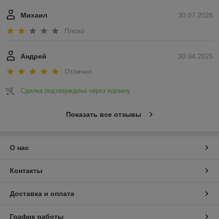
Михаил
30.07.2026
Плохо
Андрей
30.04.2025
Отлично
Сделка подтверждена через корзину
Показать все отзывы
О нас
Контакты
Доставка и оплата
График работы