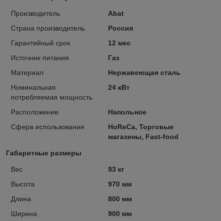
Производитель
Abat
Страна производитель
Россия
Гарантийный срок
12 мес
Источник питания
Газ
Материал
Нержавеющая сталь
Номинальная
24 кВт
потребляемая мощность
Расположение
Напольное
Сфера использования
HoReCa, Торговые
магазины, Fast-food
Габаритные размеры
Вес
93 кг
Высота
970 мм
Длина
800 мм
Ширина
900 мм