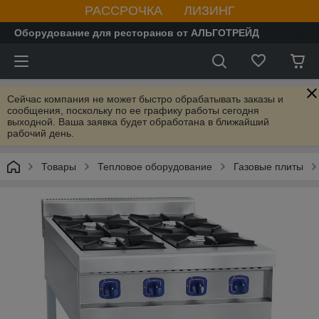
РАССРОЧКА ЛИЗИНГ
Оборудование для ресторанов от АЛЬГОТРЕЙД
Сейчас компания не может быстро обрабатывать заказы и
сообщения, поскольку по ее графику работы сегодня
выходной. Ваша заявка будет обработана в ближайший
рабочий день.
Товары
Тепловое оборудование
Газовые плиты