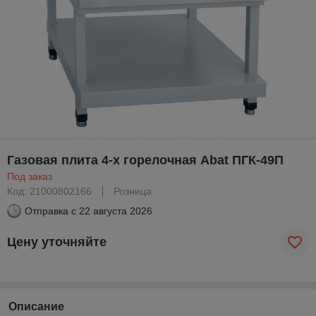
Газовая плита 4-х горелочная Abat ПГК-49П
Под заказ
Код: 21000802166
Розница
Отправка с
22 августа 2026
Цену уточняйте
Описание