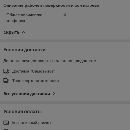
Описание рабочей поверхности и зон нагрева
Общее количество
4
конфорок
Скрыть
Условия доставки
Доставка осуществляется только по предоплате.
Доставка "Самовывоз"
Транспортная компания
Все условия доставки
Условия оплаты
Безналичный расчет