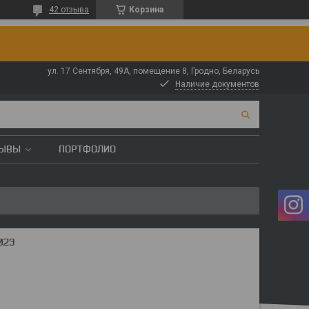
42 отзыва
Корзина
ул. 17 Сентября, 49А, помещение 8, Гродно, Беларусь
Наличие документов
ЗЫВЫ
ПОРТФОЛИО
02Э