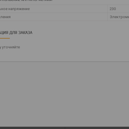
ьное напряжение
230
вления
Электроме
ЦИЯ ДЛЯ ЗАКАЗА
 уточняйте