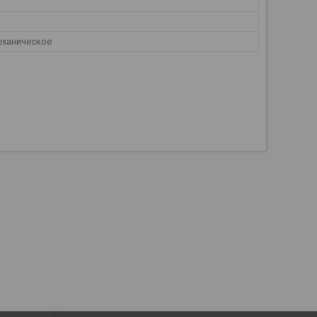
ханическое