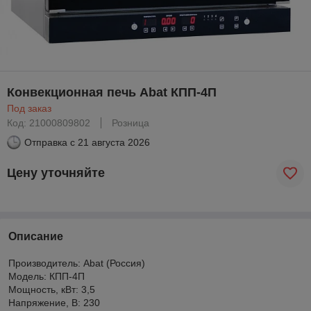
Конвекционная печь Abat КПП-4П
Под заказ
Код: 21000809802
Розница
Отправка с
21 августа 2026
Цену уточняйте
Описание
Производитель: Abat (Россия)
Модель: КПП-4П
Мощность, кВт: 3,5
Напряжение, В: 230