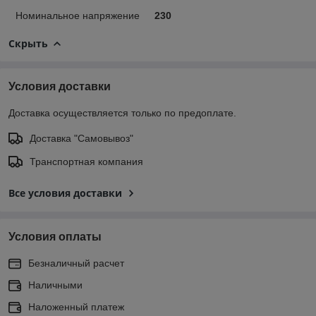
Номинальное напряжение
230
Скрыть
Условия доставки
Доставка осуществляется только по предоплате.
Доставка "Самовывоз"
Транспортная компания
Все условия доставки
Условия оплаты
Безналичный расчет
Наличными
Наложенный платеж