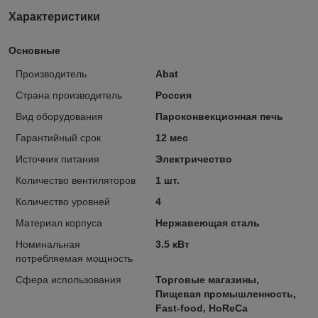
Характеристики
Основные
Производитель
Abat
Страна производитель
Россия
Вид оборудования
Пароконвекционная печь
Гарантийный срок
12 мес
Источник питания
Электричество
Количество вентиляторов
1 шт.
Количество уровней
4
Материал корпуса
Нержавеющая сталь
Номинальная
3.5 кВт
потребляемая мощность
Сфера использования
Торговые магазины,
Пищевая промышленность,
Fast-food, HoReCa