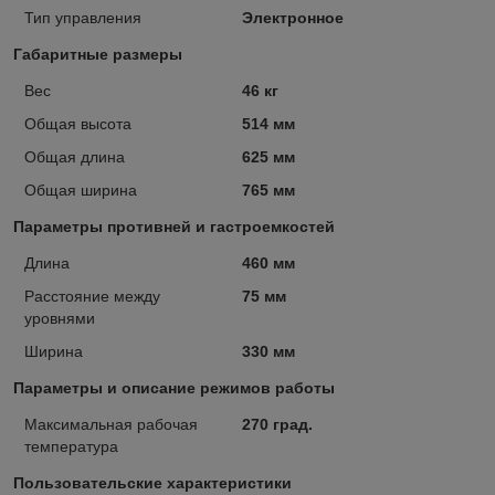
Тип управления
Электронное
Габаритные размеры
Вес
46 кг
Общая высота
514 мм
Общая длина
625 мм
Общая ширина
765 мм
Параметры противней и гастроемкостей
Длина
460 мм
Расстояние между
75 мм
уровнями
Ширина
330 мм
Параметры и описание режимов работы
Максимальная рабочая
270 град.
температура
Пользовательские характеристики