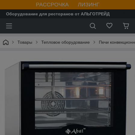
РАССРОЧКА ЛИЗИНГ
Оборудование для ресторанов от АЛЬГОТРЕЙД
Товары
Тепловое оборудование
Печи конвекцион