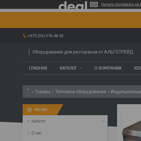
Начать продавать на 
+375 (33) 376-48-52
Оборудование для ресторанов от АЛЬГОТРЕЙД
ГЛАВНАЯ
КАТАЛОГ
О КОМПАНИИ
КО
Товары
Тепловое оборудование
Индукционные
Каталог
О нас