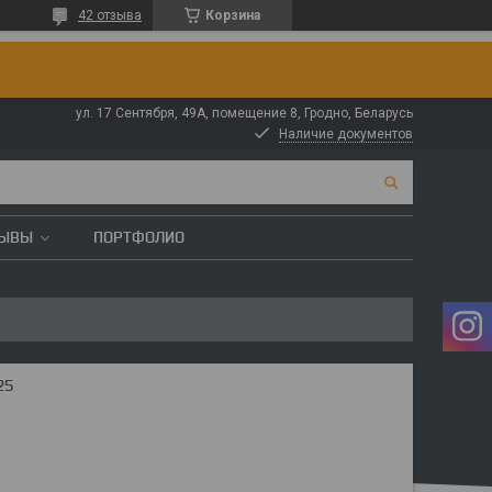
42 отзыва
Корзина
ул. 17 Сентября, 49А, помещение 8, Гродно, Беларусь
Наличие документов
ЗЫВЫ
ПОРТФОЛИО
25