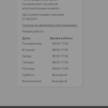
Гродненский городской
исполнительный комитет
Дата регистрации компании:
07.08.2015
Ссылка на свидетельство/лицензию
Режим работы:
День
Время работы
Понедельник
08:30-17:00
Вторник
08:30-17:00
Среда
08:30-17:00
Четверг
08:30-17:00
Пятница
08:30-17:00
Суббота
Выходной
Воскресенье
Выходной