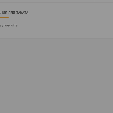
ЦИЯ ДЛЯ ЗАКАЗА
 уточняйте