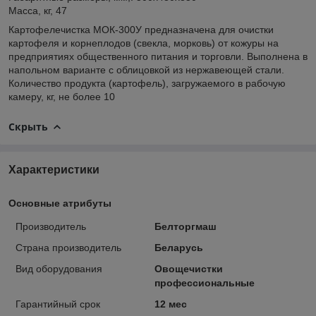
Масса, кг, 47
Картофелечистка МОК-300У предназначена для очистки
картофеля и корнеплодов (свекла, морковь) от кожуры на
предприятиях общественного питания и торговли. Выполнена в
напольном варианте с облицовкой из нержавеющей стали.
Количество продукта (картофель), загружаемого в рабочую
камеру, кг, не более 10
Скрыть
Характеристики
Основные атрибуты
Производитель
Белторгмаш
Страна производитель
Беларусь
Вид оборудования
Овощечистки
профессиональные
Гарантийный срок
12 мес