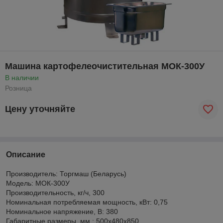
Машина картофелеочистительная МОК-300У
В наличии
Розница
Цену уточняйте
Описание
Производитель: Торгмаш (Беларусь)
Модель: МОК-300У
Производительность, кг/ч, 300
Номинальная потребляемая мощность, кВт: 0,75
Номинальное напряжение, В: 380
Габаритные размеры, мм,: 500х480х850