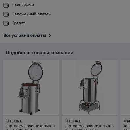
Наличными
Наложенный платеж
Кредит
Все условия оплаты
Подобные товары компании
Машина
Машина
Ма
картофелеочистительная
картофелеочистительная
ка