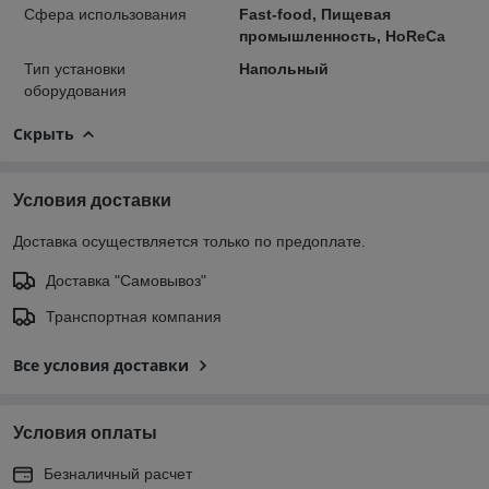
Сфера использования
Fast-food, Пищевая
промышленность, HoReCa
Тип установки
Напольный
оборудования
Скрыть
Условия доставки
Доставка осуществляется только по предоплате.
Доставка "Самовывоз"
Транспортная компания
Все условия доставки
Условия оплаты
Безналичный расчет